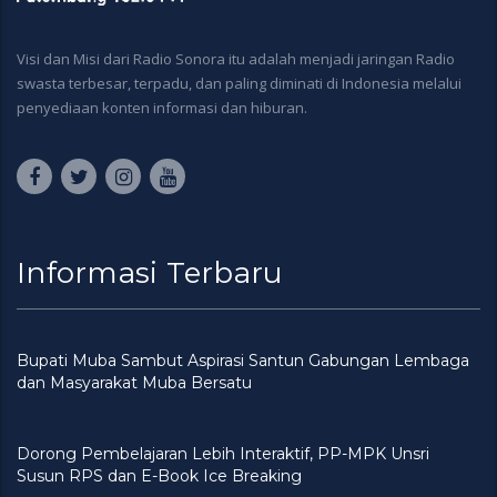
Visi dan Misi dari Radio Sonora itu adalah menjadi jaringan Radio
swasta terbesar, terpadu, dan paling diminati di Indonesia melalui
penyediaan konten informasi dan hiburan.
Informasi Terbaru
Bupati Muba Sambut Aspirasi Santun Gabungan Lembaga
dan Masyarakat Muba Bersatu
Dorong Pembelajaran Lebih Interaktif, PP-MPK Unsri
Susun RPS dan E-Book Ice Breaking