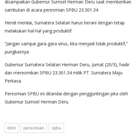
disampaikan Gubernur Sumsel Herman Deru saat memberikan
sambutan di acara peresmian SPBU 23.301.34.
Hendi menilai, Sumatera Selatan harus berani dengan tetap
melakukan hal-hal yang produktif.
“Jangan sampai gara-gara virus, kita menjadi tidak produktif,”
pungkasnya.
Gubernur Sumatera Selatan Herman Deru, Jumat (20/3), hadir
dan meresmikan SPBU 23.301.34 milik PT. Sumatera Maju
Perkasa.
Peresmian SPBU ini ditandai dengan pengguntingan pita oleh
Gubernur Sumsel Herman Deru.
bbm
peresmian
spbu