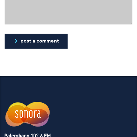
post a comment