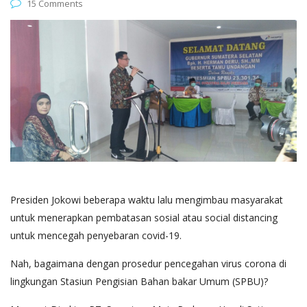
15 Comments
Presiden Jokowi beberapa waktu lalu mengimbau masyarakat
untuk menerapkan pembatasan sosial atau social distancing
untuk mencegah penyebaran covid-19.
Nah, bagaimana dengan prosedur pencegahan virus corona di
lingkungan Stasiun Pengisian Bahan bakar Umum (SPBU)?