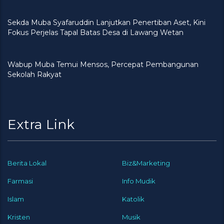
Sekda Muba Syafaruddin Lanjutkan Penertiban Aset, Kini
Fokus Perjelas Tapal Batas Desa di Lawang Wetan
Wabup Muba Temui Mensos, Percepat Pembangunan
Sekolah Rakyat
Extra Link
Berita Lokal
Biz&Marketing
Farmasi
Info Mudik
Islam
Katolik
Kristen
Musik