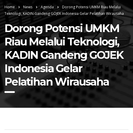
Home
News
Agenda
Dorong Potensi UMKM Riau Melalui
Teknologi, KADIN Gandeng GOJEK Indonesia Gelar Pelatihan Wirausaha
Dorong Potensi UMKM
Riau Melalui Teknologi,
KADIN Gandeng GOJEK
Indonesia Gelar
Pelatihan Wirausaha