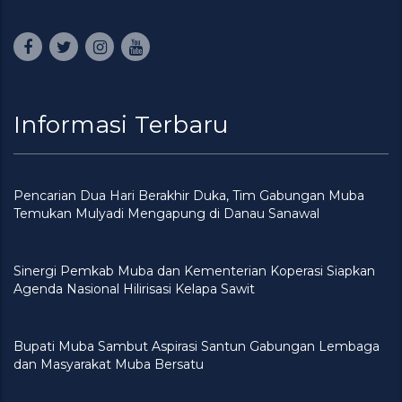
Informasi Terbaru
Pencarian Dua Hari Berakhir Duka, Tim Gabungan Muba
Temukan Mulyadi Mengapung di Danau Sanawal
Sinergi Pemkab Muba dan Kementerian Koperasi Siapkan
Agenda Nasional Hilirisasi Kelapa Sawit
Bupati Muba Sambut Aspirasi Santun Gabungan Lembaga
dan Masyarakat Muba Bersatu