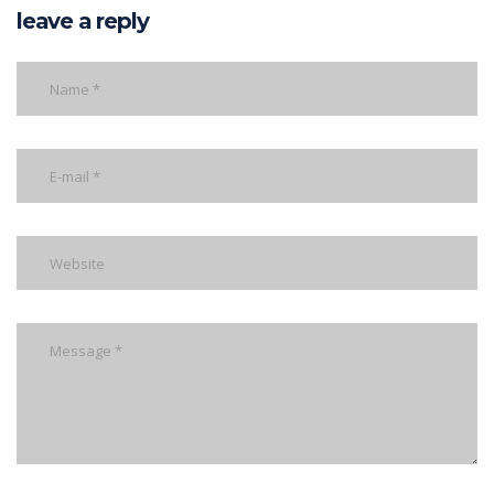
leave a reply