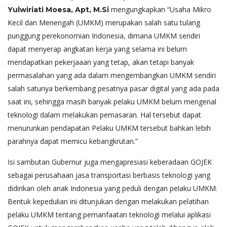
mengungkapkan “Usaha Mikro
Yulwiriati Moesa, Apt, M.Si
Kecil dan Menengah (UMKM) merupakan salah satu tulang
punggung perekonomian Indonesia, dimana UMKM sendiri
dapat menyerap angkatan kerja yang selama ini belum
mendapatkan pekerjaaan yang tetap, akan tetapi banyak
permasalahan yang ada dalam mengembangkan UMKM sendiri
salah satunya berkembang pesatnya pasar digital yang ada pada
saat ini, sehingga masih banyak pelaku UMKM belum mengenal
teknologi dalam melakukan pemasaran. Hal tersebut dapat
menurunkan pendapatan Pelaku UMKM tersebut bahkan lebih
parahnya dapat memicu kebangkrutan.”
Isi sambutan Gubernur juga mengapresiasi keberadaan GOJEK
sebagai perusahaan jasa transportasi berbasis teknologi yang
didirikan oleh anak Indonesia yang peduli dengan pelaku UMKM.
Bentuk kepedulian ini ditunjukan dengan melakukan pelatihan
pelaku UMKM tentang pemanfaatan teknologi melalui aplikasi