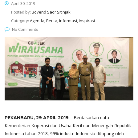
April 30, 2019
Posted by:
Bovend Saor Sitinjak
Category:
Agenda, Berita, Informasi, Inspirasi
No Comments
– Berdasarkan data
PEKANBARU, 29 APRIL 2019
Kementerian Koperasi dan Usaha Kecil dan Menengah Republik
Indonesia tahun 2018, 99% industri Indonesia ditopang oleh