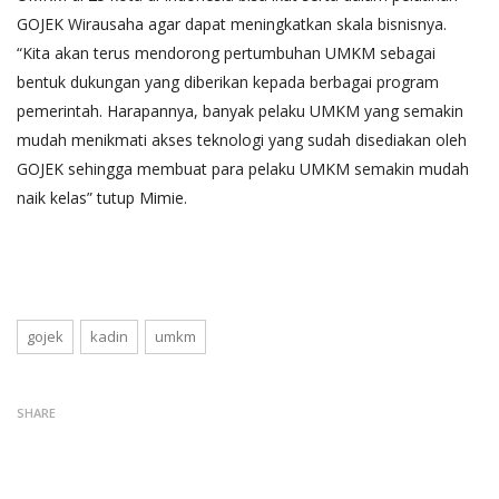
GOJEK Wirausaha agar dapat meningkatkan skala bisnisnya.
“Kita akan terus mendorong pertumbuhan UMKM sebagai
bentuk dukungan yang diberikan kepada berbagai program
pemerintah. Harapannya, banyak pelaku UMKM yang semakin
mudah menikmati akses teknologi yang sudah disediakan oleh
GOJEK sehingga membuat para pelaku UMKM semakin mudah
naik kelas” tutup Mimie.
gojek
kadin
umkm
SHARE