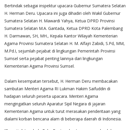
Bertindak sebagai inspektur upacara Gubernur Sumatera Selatan
H. Herman Deru. Upacara ini juga dihadiri oleh Wakil Gubernur
Sumatera Selatan H. Mawardi Yahya, Ketua DPRD Provinsi
Sumatera Selatan M.A. Gantada, Ketua DPRD Kota Palembang
H. Darmawan, SH, MH., Kepala Kantor Wilayah Kementerian
Agama Provinsi Sumatera Selatan H. M. Alfajri Zabidi, S.Pd, MM,
M.Pd.I, sejumlah pejabat di lingkungan Pemerintah Provinsi
Sumsel serta pejabat penting lainnya dari lingkungan
Kementerian Agama Provinsi Sumsel.
Dalam kesempatan tersebut, H. Herman Deru membacakan
sambutan Menteri Agama RI Lukman Hakim Saifuddin di
hadapan seluruh peserta upacara. Menteri Agama
mengingatkan seluruh Aparatur Sipil Negara di jajaran
Kementerian Agama untuk turut merasakan penderitaan yang
dialami korban bencana alam di beberapa daerah di Indonesia.