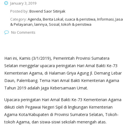
January 3, 2019
Posted by:
Bovend Saor Sitinjak
Category:
Agenda, Berita Lokal, cuaca & peristiwa, Informasi, Jasa
& Pelayanan, lainnya, Sosial, tokoh & peristiwa
No Comments
Hari ini, Kamis (3/1/2019), Pemerintah Provinsi Sumatera
Selatan menggelar upacara peringatan Hari Amal Bakti Ke-73
Kementerian Agama, di Halaman Griya Agung Jl. Demang Lebar
Daun, Palembang. Tema Hari Amal Bakti Kementerian Agama
Tahun 2019 adalah Jaga Kebersamaan Umat.
Upacara peringatan Hari Amal Bakti Ke-73 Kementerian Agama
diikuti oleh Pegawai Negeri Sipil di lingkungan Kementerian
Agama Kota/Kabupaten di Provinsi Sumatera Selatan, Tokoh-
tokoh Agama, dan siswa-siswi sekolah menengah atas.