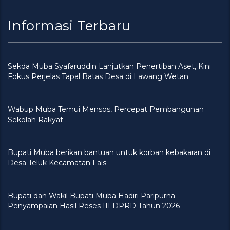
Informasi Terbaru
Sekda Muba Syafaruddin Lanjutkan Penertiban Aset, Kini
Fokus Perjelas Tapal Batas Desa di Lawang Wetan
Wabup Muba Temui Mensos, Percepat Pembangunan
Sekolah Rakyat
Bupati Muba berikan bantuan untuk korban kebakaran di
Desa Teluk Kecamatan Lais
Bupati dan Wakil Bupati Muba Hadiri Paripurna
Penyampaian Hasil Reses III DPRD Tahun 2026