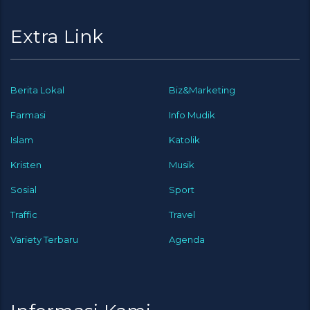
Extra Link
Berita Lokal
Biz&Marketing
Farmasi
Info Mudik
Islam
Katolik
Kristen
Musik
Sosial
Sport
Traffic
Travel
Variety Terbaru
Agenda