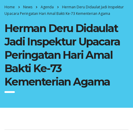
Home
News
Agenda
Herman Deru Didaulat Jadi Inspektur
Upacara Peringatan Hari Amal Bakti Ke-73 Kementerian Agama
Herman Deru Didaulat
Jadi Inspektur Upacara
Peringatan Hari Amal
Bakti Ke-73
Kementerian Agama