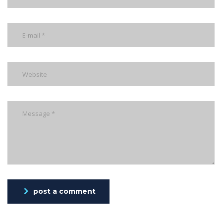
post a comment