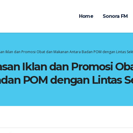
Home
Sonora FM
san Iklan dan Promosi Obat dan Makanan Antara Badan POM dengan Lintas Sekt
san Iklan dan Promosi Ob
dan POM dengan Lintas Se