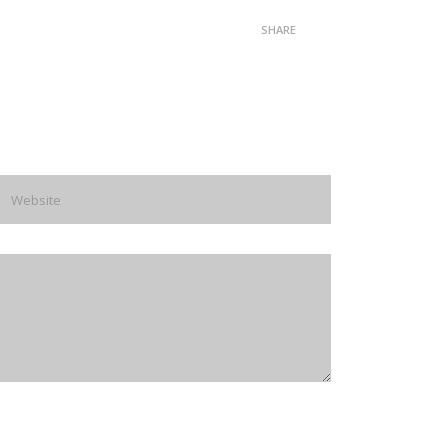
SHARE