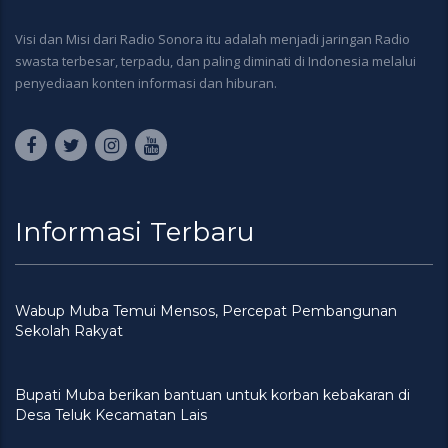
Visi dan Misi dari Radio Sonora itu adalah menjadi jaringan Radio
swasta terbesar, terpadu, dan paling diminati di Indonesia melalui
penyediaan konten informasi dan hiburan.
Informasi Terbaru
Wabup Muba Temui Mensos, Percepat Pembangunan
Sekolah Rakyat
Bupati Muba berikan bantuan untuk korban kebakaran di
Desa Teluk Kecamatan Lais