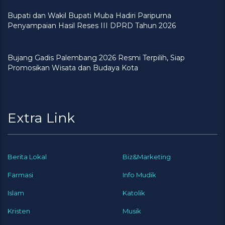
Bupati dan Wakil Bupati Muba Hadiri Paripurna
Penyampaian Hasil Reses III DPRD Tahun 2026
Bujang Gadis Palembang 2026 Resmi Terpilih, Siap
Promosikan Wisata dan Budaya Kota
Extra Link
Berita Lokal
Biz&Marketing
Farmasi
Info Mudik
Islam
Katolik
Kristen
Musik