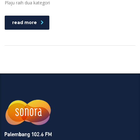
Plaju raih dua kategori
read more