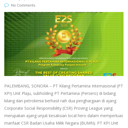
No Comments
PALEMBANG, SONORA – PT Kilang Pertamina Internasional (PT
KPI) Unit Plaju, subholding PT Pertamina (Persero) di bidang
kilang dan petrokimia berhasil raih dua penghargaan di ajang
Corporate Social Responsibility (CSR) Proving League yang
merupakan ajang unjuk kesaksian local hero dalam memperluas
manfaat CSR Badan Usaha Milik Negara (BUMN). PT KPI Unit