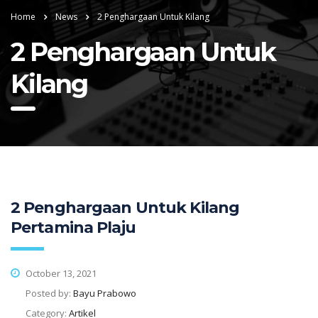
Home
News
2 Penghargaan Untuk Kilang
2 Penghargaan Untuk
Kilang
2 Penghargaan Untuk Kilang
Pertamina Plaju
October 13, 2021
Posted by:
Bayu Prabowo
Category:
Artikel