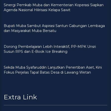
Sinergi Pemkab Muba dan Kementerian Koperasi Siapkan
Agenda Nasional Hilirisasi Kelapa Sawit
Bupati Muba Sambut Aspirasi Santun Gabungan Lembaga
dan Masyarakat Muba Bersatu
Dorong Pembelajaran Lebih Interaktif, PP-MPK Unsri
Susun RPS dan E-Book Ice Breaking
Sekda Muba Syafaruddin Lanjutkan Penertiban Aset, Kini
Fokus Perjelas Tapal Batas Desa di Lawang Wetan
Extra Link