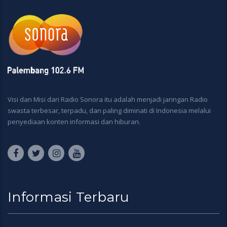
Visi dan Misi dari Radio Sonora itu adalah menjadi jaringan Radio
swasta terbesar, terpadu, dan paling diminati di Indonesia melalui
penyediaan konten informasi dan hiburan.
Informasi Terbaru