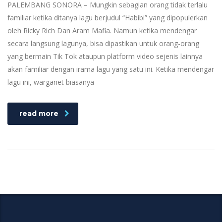
PALEMBANG SONORA – Mungkin sebagian orang tidak terlalu
familiar ketika ditanya lagu berjudul “Habibi” yang dipopulerkan
oleh Ricky Rich Dan Aram Mafia. Namun ketika mendengar
secara langsung lagunya, bisa dipastikan untuk orang-orang
yang bermain Tik Tok ataupun platform video sejenis lainnya
akan familiar dengan irama lagu yang satu ini. Ketika mendengar
lagu ini, warganet biasanya
read more