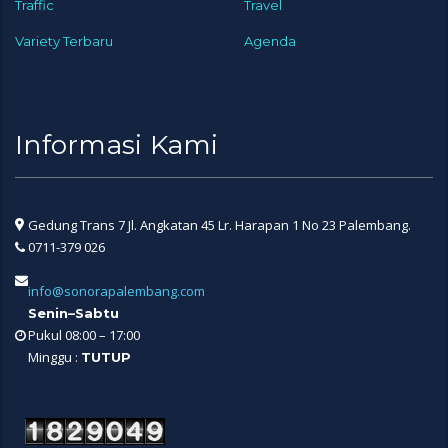
Traffic
Travel
Variety Terbaru
Agenda
Informasi Kami
Gedung Trans 7 Jl. Angkatan 45 Lr. Harapan 1 No 23 Palembang.
0711-379 026
info@sonorapalembang.com
Senin–Sabtu
Pukul 08:00 – 17:00
Minggu :
TUTUP