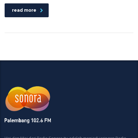
read more