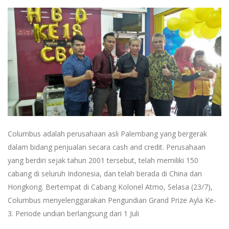
Columbus adalah perusahaan asli Palembang yang bergerak
dalam bidang penjualan secara cash and credit. Perusahaan
yang berdiri sejak tahun 2001 tersebut, telah memiliki 150
cabang di seluruh Indonesia, dan telah berada di China dan
Hongkong. Bertempat di Cabang Kolonel Atmo, Selasa (23/7),
Columbus menyelenggarakan Pengundian Grand Prize Ayla Ke-
3. Periode undian berlangsung dari 1 Juli