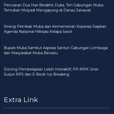
Pencarian Dua Hari Berakhir Duka, Tim Gabungan Muba
Temukan Mulyadi Mengapung di Danau Sanawal
Sinergi Pemkab Muba dan Kementerian Koperasi Siapkan
Agenda Nasional Hilirisasi Kelapa Sawit
Bupati Muba Sambut Aspirasi Santun Gabungan Lembaga
dan Masyarakat Muba Bersatu
Dorong Pembelajaran Lebih Interaktif, PP-MPK Unsri
Susun RPS dan E-Book Ice Breaking
Extra Link