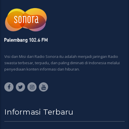
Visi dan Misi dari Radio Sonora itu adalah menjadi jaringan Radio
swasta terbesar, terpadu, dan paling diminati di Indonesia melalui
penyediaan konten informasi dan hiburan.
Informasi Terbaru