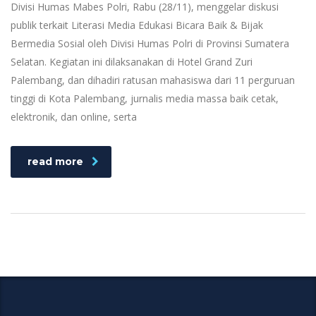
Divisi Humas Mabes Polri, Rabu (28/11), menggelar diskusi
publik terkait Literasi Media Edukasi Bicara Baik & Bijak
Bermedia Sosial oleh Divisi Humas Polri di Provinsi Sumatera
Selatan. Kegiatan ini dilaksanakan di Hotel Grand Zuri
Palembang, dan dihadiri ratusan mahasiswa dari 11 perguruan
tinggi di Kota Palembang, jurnalis media massa baik cetak,
elektronik, dan online, serta
read more