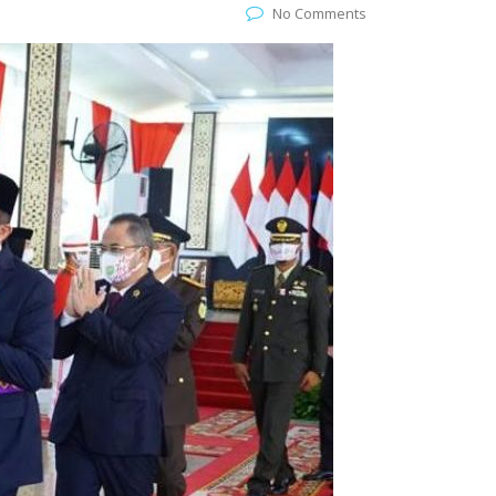
No Comments