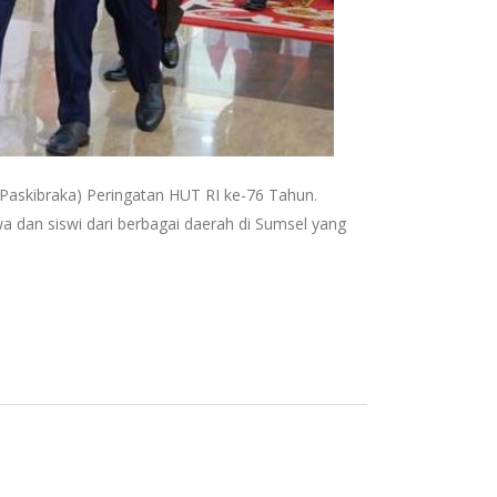
kibraka) Peringatan HUT RI ke-76 Tahun.
a dan siswi dari berbagai daerah di Sumsel yang