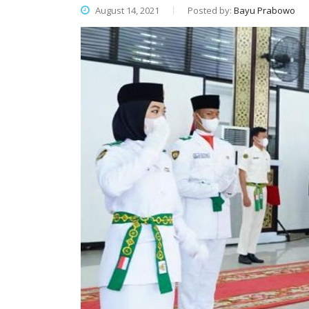
August 14, 2021
Posted by:
Bayu Prabowo