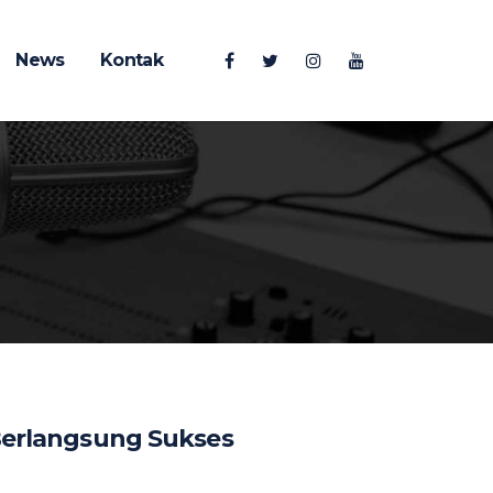
News
Kontak
Berlangsung Sukses