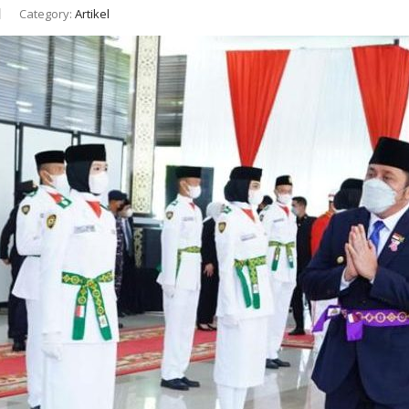
Category:
Artikel