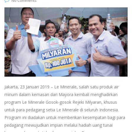
No Comments
Jakarta, 23 Januari 2019 – Le Minerale, salah satu produk air
minum dalam kemasan dari Mayora kembali menghadirkan
program Le Minerale Gosok-gosok Rejeki Milyaran, khusus
untuk para pedagang setia Le Minerale di seluruh Indonesia.
Program ini diadakan untuk memberikan kesempatan bagi para
pedagang mewujudkan impian melalui hadiah uang tunai