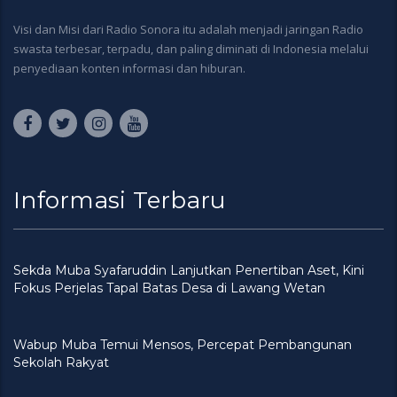
Visi dan Misi dari Radio Sonora itu adalah menjadi jaringan Radio
swasta terbesar, terpadu, dan paling diminati di Indonesia melalui
penyediaan konten informasi dan hiburan.
Informasi Terbaru
Sekda Muba Syafaruddin Lanjutkan Penertiban Aset, Kini
Fokus Perjelas Tapal Batas Desa di Lawang Wetan
Wabup Muba Temui Mensos, Percepat Pembangunan
Sekolah Rakyat