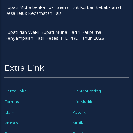
Bupati Muba berikan bantuan untuk korban kebakaran di
Desa Teluk Kecamatan Lais
Bupati dan Wakil Bupati Muba Hadiri Paripurna
Penyampaian Hasil Reses III DPRD Tahun 2026
Extra Link
Berita Lokal
Biz&Marketing
Farmasi
Info Mudik
Islam
Katolik
Kristen
Musik