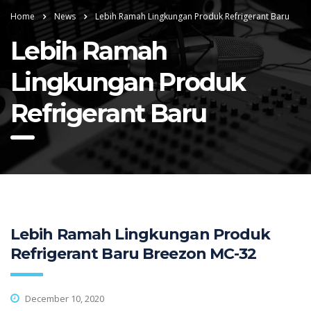
Home
News
Lebih Ramah Lingkungan Produk Refrigerant Baru
Lebih Ramah
Lingkungan Produk
Refrigerant Baru
Lebih Ramah Lingkungan Produk
Refrigerant Baru Breezon MC-32
December 10, 2020