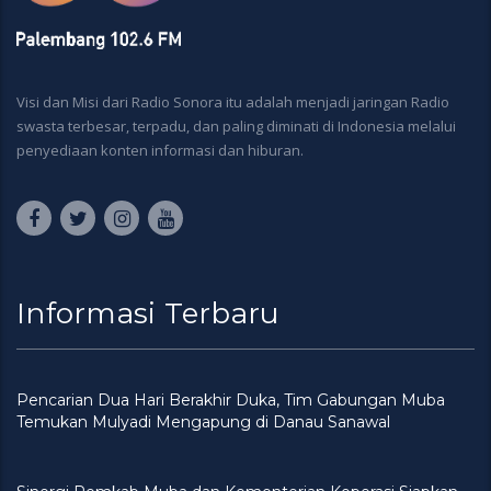
Visi dan Misi dari Radio Sonora itu adalah menjadi jaringan Radio
swasta terbesar, terpadu, dan paling diminati di Indonesia melalui
penyediaan konten informasi dan hiburan.
Informasi Terbaru
Pencarian Dua Hari Berakhir Duka, Tim Gabungan Muba
Temukan Mulyadi Mengapung di Danau Sanawal