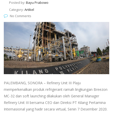
Posted by:
Bayu Prabowo
Category:
Artikel
No Comments
PALEMBANG, SONORA – Refinery Unit III Plaju
memperkenalkan produk refrigerant ramah lingkungan Breezon
MC-32 dan soft launching dilakukan oleh General Manager
Refinery Unit III bersama CEO dan Direksi PT Kilang Pertamina
Internasional yang hadir secara virtual, Senin 7 Desember 2020.