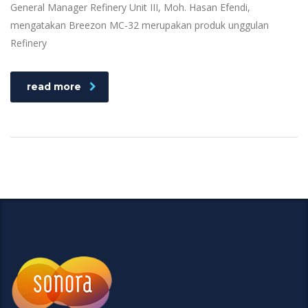
General Manager Refinery Unit III, Moh. Hasan Efendi,
mengatakan Breezon MC-32 merupakan produk unggulan
Refinery
read more