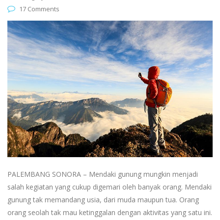
17 Comments
PALEMBANG SONORA – Mendaki gunung mungkin menjadi
salah kegiatan yang cukup digemari oleh banyak orang. Mendaki
gunung tak memandang usia, dari muda maupun tua. Orang
orang seolah tak mau ketinggalan dengan aktivitas yang satu ini.