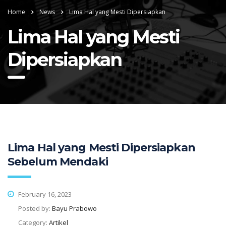
Home
News
Lima Hal yang Mesti Dipersiapkan
Lima Hal yang Mesti
Dipersiapkan
Lima Hal yang Mesti Dipersiapkan
Sebelum Mendaki
February 16, 2023
Posted by:
Bayu Prabowo
Category:
Artikel