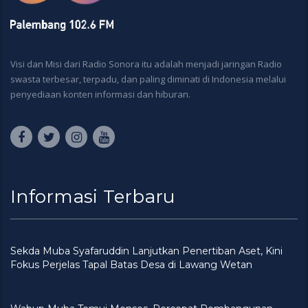
Visi dan Misi dari Radio Sonora itu adalah menjadi jaringan Radio
swasta terbesar, terpadu, dan paling diminati di Indonesia melalui
penyediaan konten informasi dan hiburan.
Informasi Terbaru
Sekda Muba Syafaruddin Lanjutkan Penertiban Aset, Kini
Fokus Perjelas Tapal Batas Desa di Lawang Wetan