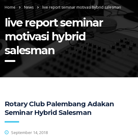
Home
News
live report seminar motivasi hybrid salesman
live report seminar
motivasi hybrid
salesman
Rotary Club Palembang Adakan
Seminar Hybrid Salesman
September 14, 2018