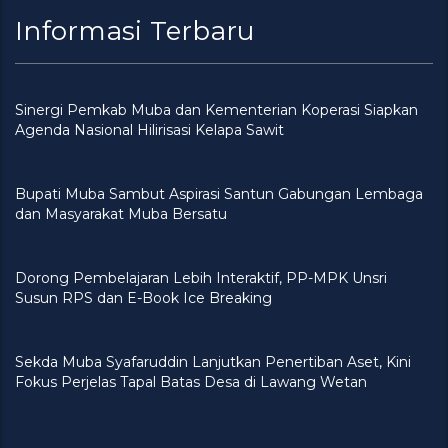
Informasi Terbaru
Sinergi Pemkab Muba dan Kementerian Koperasi Siapkan
Agenda Nasional Hilirisasi Kelapa Sawit
Bupati Muba Sambut Aspirasi Santun Gabungan Lembaga
dan Masyarakat Muba Bersatu
Dorong Pembelajaran Lebih Interaktif, PP-MPK Unsri
Susun RPS dan E-Book Ice Breaking
Sekda Muba Syafaruddin Lanjutkan Penertiban Aset, Kini
Fokus Perjelas Tapal Batas Desa di Lawang Wetan