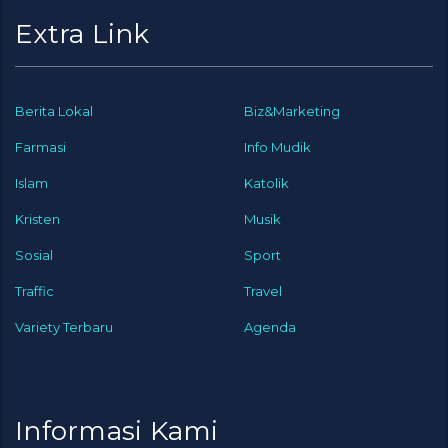
Extra Link
Berita Lokal
Biz&Marketing
Farmasi
Info Mudik
Islam
Katolik
Kristen
Musik
Sosial
Sport
Traffic
Travel
Variety Terbaru
Agenda
Informasi Kami