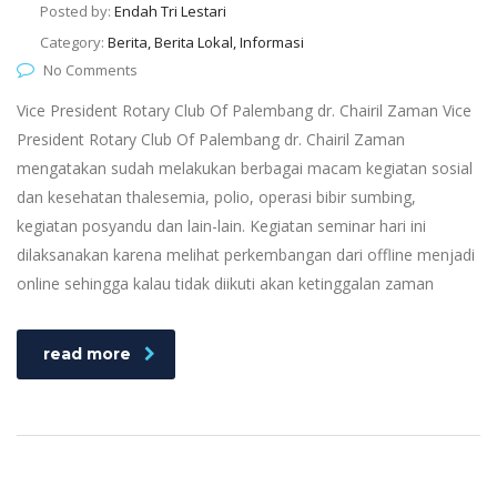
Posted by:
Endah Tri Lestari
Category:
Berita, Berita Lokal, Informasi
No Comments
Vice President Rotary Club Of Palembang dr. Chairil Zaman Vice
President Rotary Club Of Palembang dr. Chairil Zaman
mengatakan sudah melakukan berbagai macam kegiatan sosial
dan kesehatan thalesemia, polio, operasi bibir sumbing,
kegiatan posyandu dan lain-lain. Kegiatan seminar hari ini
dilaksanakan karena melihat perkembangan dari offline menjadi
online sehingga kalau tidak diikuti akan ketinggalan zaman
read more