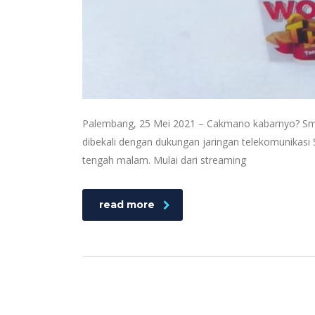
Palembang, 25 Mei 2021 – Cakmano kabarnyo? Smart
dibekali dengan dukungan jaringan telekomunikasi
tengah malam. Mulai dari streaming
read more