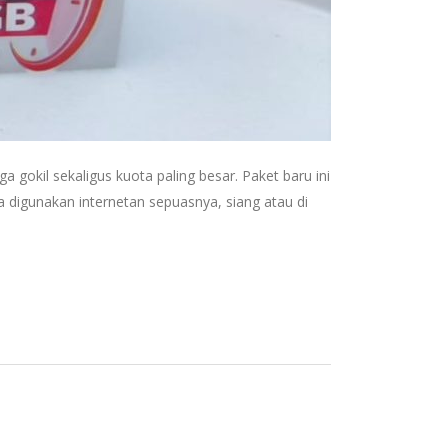
kil sekaligus kuota paling besar. Paket baru ini
 digunakan internetan sepuasnya, siang atau di