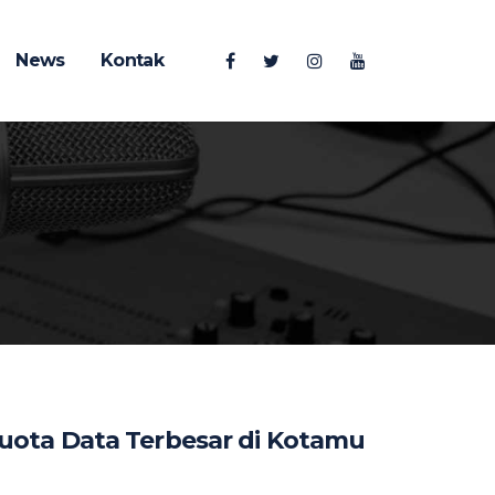
News
Kontak
Kuota Data Terbesar di Kotamu