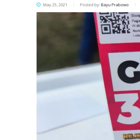
May 25, 2021
Posted by:
Bayu Prabowo