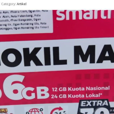
Category:
Artikel