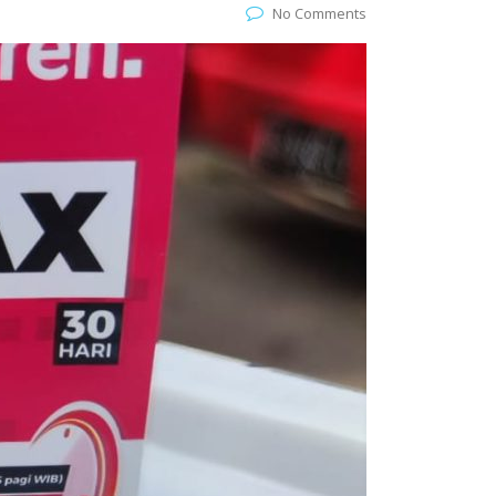
No Comments