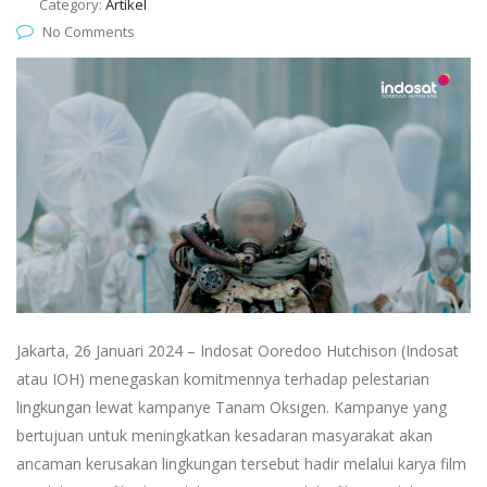
Category:
Artikel
No Comments
Jakarta, 26 Januari 2024 – Indosat Ooredoo Hutchison (Indosat
atau IOH) menegaskan komitmennya terhadap pelestarian
lingkungan lewat kampanye Tanam Oksigen. Kampanye yang
bertujuan untuk meningkatkan kesadaran masyarakat akan
ancaman kerusakan lingkungan tersebut hadir melalui karya film