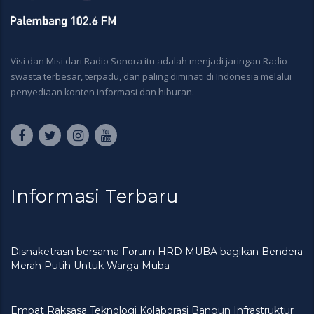
Visi dan Misi dari Radio Sonora itu adalah menjadi jaringan Radio
swasta terbesar, terpadu, dan paling diminati di Indonesia melalui
penyediaan konten informasi dan hiburan.
Informasi Terbaru
Disnaketrasn bersama Forum HRD MUBA bagikan Bendera
Merah Putih Untuk Warga Muba
Empat Raksasa Teknologi Kolaborasi Bangun Infrastruktur