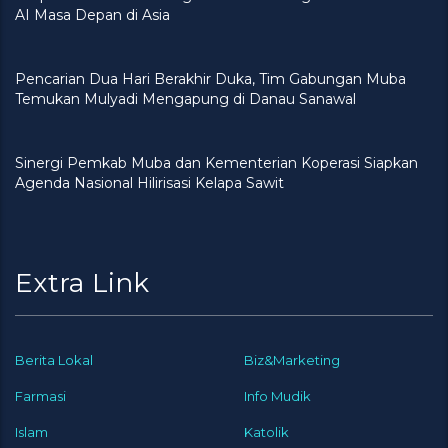
AI Masa Depan di Asia
Pencarian Dua Hari Berakhir Duka, Tim Gabungan Muba
Temukan Mulyadi Mengapung di Danau Sanawal
Sinergi Pemkab Muba dan Kementerian Koperasi Siapkan
Agenda Nasional Hilirisasi Kelapa Sawit
Extra Link
Berita Lokal
Biz&Marketing
Farmasi
Info Mudik
Islam
Katolik