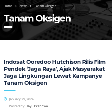
Home
News
Tanam Oksigen
Tanam Oksigen
Indosat Ooredoo Hutchison Rilis Film
Pendek ‘Jaga Raya’, Ajak Masyarakat
Jaga Lingkungan Lewat Kampanye
Tanam Oksigen
January 29, 2024
Posted by:
Bayu Prabowo