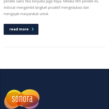
pendek sains fiksi berjudul Jaga Raya. Melalui film pendek ini,
Indosat mengambil langkah proaktif mengedukasi dan
mengajak masyarakat untuk
read more