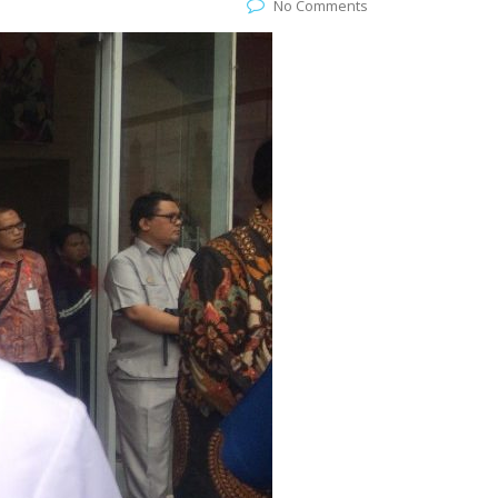
No Comments