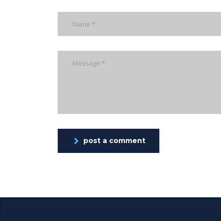
post a comment