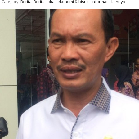
Category:
Berita, Berita Lokal, ekonomi & bisnis, Informasi, lainnya