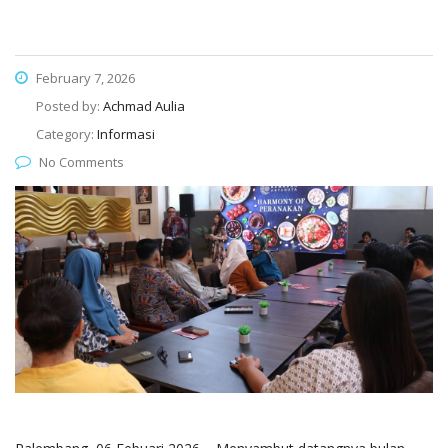
February 7, 2026
Posted by:
Achmad Aulia
Category:
Informasi
No Comments