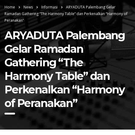
Home
News
Informasi
ARYADUTA Palembang Gelar
Ramadan Gathering “The Harmony Table” dan Perkenalkan “Harmony of
Peranakan”
ARYADUTA Palembang
Gelar Ramadan
Gathering “The
Harmony Table” dan
Perkenalkan “Harmony
of Peranakan”