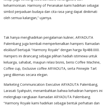
keharmonisan. Harmony of Peranakan kami hadirkan sebagai
simbol perpaduan budaya dan cita rasa yang dapat dinikmati
oleh semua kalangan,” ujarnya.
Tak hanya menghadirkan pengalaman kuliner, ARYADUTA
Palembang juga kembali memperkenalkan hampers Ramadan
eksklusif bertajuk “Harmony Royale” dengan harga Rp488.000.
Hampers ini dirancang sebagai pilihan hadiah istimewa untuk
keluarga, sahabat, maupun relasi bisnis, berisi Coffee Machine,
Coffee cup, Exclusive coffee ARYADUTA, serta Pinneple Tart
yang dikemas secara elegan.
Marketing Communication Executive ARYADUTA Palembang,
Larasati Syahputri, menambahkan bahwa kehadiran hampers ini
melengkapi rangkaian Ramadan ARYADUTA Palembang.
“Harmony Royale kami hadirkan sebagai bentuk perhatian dan