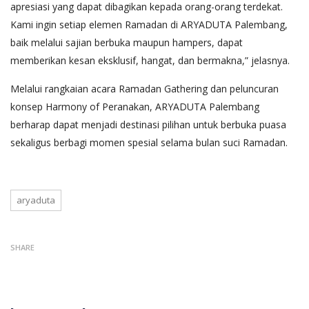
apresiasi yang dapat dibagikan kepada orang-orang terdekat.
Kami ingin setiap elemen Ramadan di ARYADUTA Palembang,
baik melalui sajian berbuka maupun hampers, dapat
memberikan kesan eksklusif, hangat, dan bermakna,” jelasnya.
Melalui rangkaian acara Ramadan Gathering dan peluncuran
konsep Harmony of Peranakan, ARYADUTA Palembang
berharap dapat menjadi destinasi pilihan untuk berbuka puasa
sekaligus berbagi momen spesial selama bulan suci Ramadan.
aryaduta
SHARE