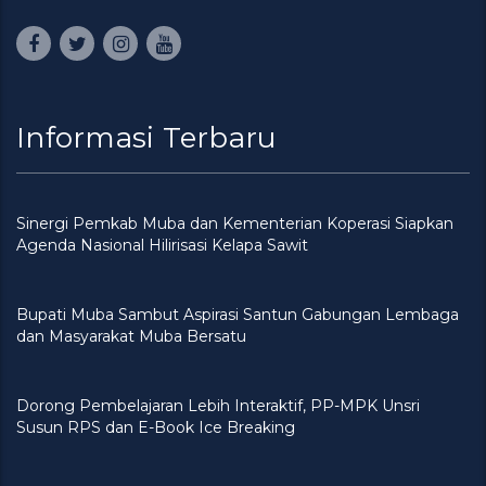
Informasi Terbaru
Sinergi Pemkab Muba dan Kementerian Koperasi Siapkan
Agenda Nasional Hilirisasi Kelapa Sawit
Bupati Muba Sambut Aspirasi Santun Gabungan Lembaga
dan Masyarakat Muba Bersatu
Dorong Pembelajaran Lebih Interaktif, PP-MPK Unsri
Susun RPS dan E-Book Ice Breaking