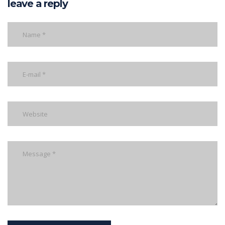
leave a reply