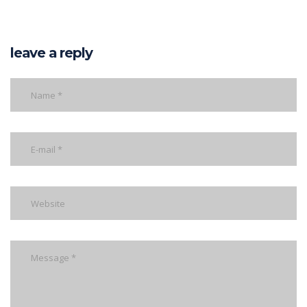
leave a reply