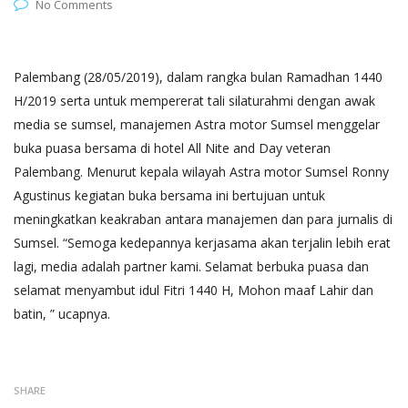
No Comments
Palembang (28/05/2019), dalam rangka bulan Ramadhan 1440
H/2019 serta untuk mempererat tali silaturahmi dengan awak
media se sumsel, manajemen Astra motor Sumsel menggelar
buka puasa bersama di hotel All Nite and Day veteran
Palembang. Menurut kepala wilayah Astra motor Sumsel Ronny
Agustinus kegiatan buka bersama ini bertujuan untuk
meningkatkan keakraban antara manajemen dan para jurnalis di
Sumsel. “Semoga kedepannya kerjasama akan terjalin lebih erat
lagi, media adalah partner kami. Selamat berbuka puasa dan
selamat menyambut idul Fitri 1440 H, Mohon maaf Lahir dan
batin, ” ucapnya.
SHARE