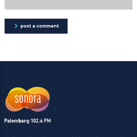
post a comment