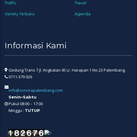
Traffic
Travel
Variety Terbaru
Agenda
Informasi Kami
Gedung Trans 7 Jl. Angkatan 45 Lr. Harapan 1 No 23 Palembang.
0711-379 026
info@sonorapalembang.com
Senin–Sabtu
Pukul 08:00 – 17:00
Minggu :
TUTUP