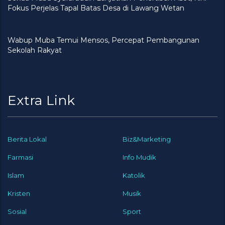
Fokus Perjelas Tapal Batas Desa di Lawang Wetan
Wabup Muba Temui Mensos, Percepat Pembangunan
Sekolah Rakyat
Extra Link
Berita Lokal
Biz&Marketing
Farmasi
Info Mudik
Islam
Katolik
Kristen
Musik
Sosial
Sport