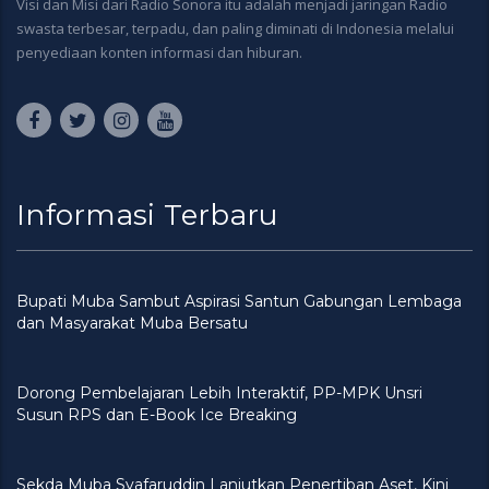
Visi dan Misi dari Radio Sonora itu adalah menjadi jaringan Radio
swasta terbesar, terpadu, dan paling diminati di Indonesia melalui
penyediaan konten informasi dan hiburan.
Informasi Terbaru
Bupati Muba Sambut Aspirasi Santun Gabungan Lembaga
dan Masyarakat Muba Bersatu
Dorong Pembelajaran Lebih Interaktif, PP-MPK Unsri
Susun RPS dan E-Book Ice Breaking
Sekda Muba Syafaruddin Lanjutkan Penertiban Aset, Kini