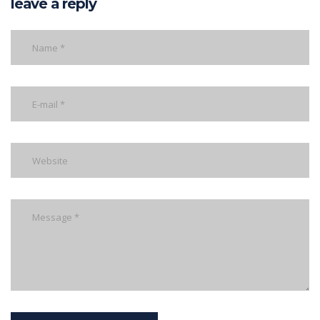
leave a reply