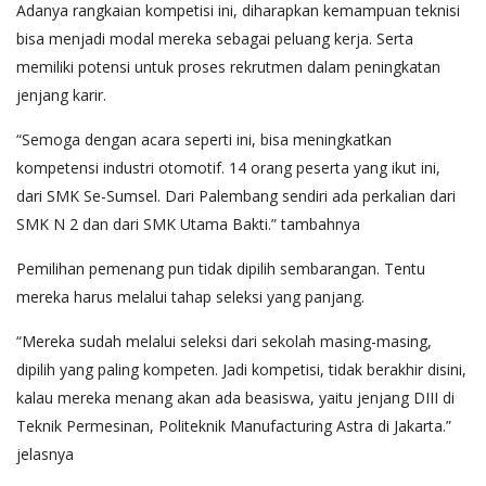
Adanya rangkaian kompetisi ini, diharapkan kemampuan teknisi
bisa menjadi modal mereka sebagai peluang kerja. Serta
memiliki potensi untuk proses rekrutmen dalam peningkatan
jenjang karir.
“Semoga dengan acara seperti ini, bisa meningkatkan
kompetensi industri otomotif. 14 orang peserta yang ikut ini,
dari SMK Se-Sumsel. Dari Palembang sendiri ada perkalian dari
SMK N 2 dan dari SMK Utama Bakti.” tambahnya
Pemilihan pemenang pun tidak dipilih sembarangan. Tentu
mereka harus melalui tahap seleksi yang panjang.
“Mereka sudah melalui seleksi dari sekolah masing-masing,
dipilih yang paling kompeten. Jadi kompetisi, tidak berakhir disini,
kalau mereka menang akan ada beasiswa, yaitu jenjang DIII di
Teknik Permesinan, Politeknik Manufacturing Astra di Jakarta.”
jelasnya