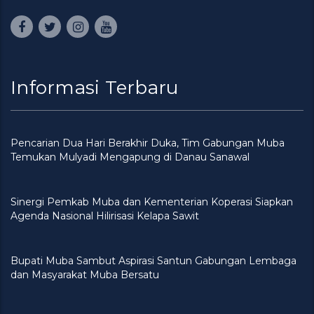
Informasi Terbaru
Pencarian Dua Hari Berakhir Duka, Tim Gabungan Muba
Temukan Mulyadi Mengapung di Danau Sanawal
Sinergi Pemkab Muba dan Kementerian Koperasi Siapkan
Agenda Nasional Hilirisasi Kelapa Sawit
Bupati Muba Sambut Aspirasi Santun Gabungan Lembaga
dan Masyarakat Muba Bersatu