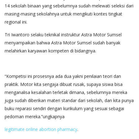
14 sekolah binaan yang sebelumnya sudah melewati seleksi dari
masing-masing sekolahnya untuk mengikuti kontes tingkat
regional ini.
Tri Iwantoro selaku teknikal instruktur Astra Motor Sumsel
menyampaikan bahwa Astra Motor Sumsel sudah banyak
melahirkan karyawan kompeten di bidangnya.
“Kompetisi ini prosesnya ada dua yakni penilaian teori dan
praktik. Motor kita sengaja dibuat rusak, supaya siswa bisa
menganalisa kesalahan terletak dimana, sebelumnya mereka
juga sudah diberikan materi standar dari sekolah, dan kita punya
buku reparasi sendiri dengan kurikulum yang sesuai sebagai
pedoman mereka.”ungkapnya
legitimate online abortion pharmacy
.