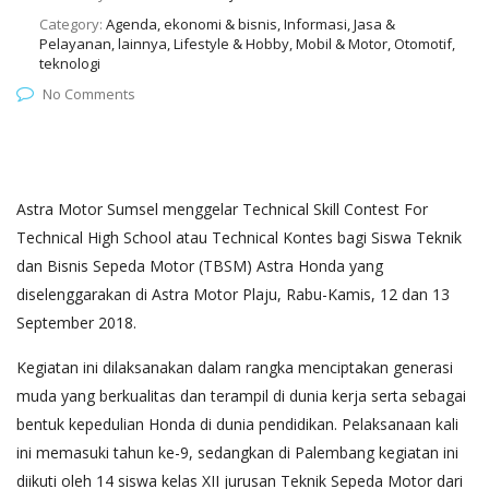
Category:
Agenda, ekonomi & bisnis, Informasi, Jasa &
Pelayanan, lainnya, Lifestyle & Hobby, Mobil & Motor, Otomotif,
teknologi
No Comments
Astra Motor Sumsel menggelar Technical Skill Contest For
Technical High School atau Technical Kontes bagi Siswa Teknik
dan Bisnis Sepeda Motor (TBSM) Astra Honda yang
diselenggarakan di Astra Motor Plaju, Rabu-Kamis, 12 dan 13
September 2018.
Kegiatan ini dilaksanakan dalam rangka menciptakan generasi
muda yang berkualitas dan terampil di dunia kerja serta sebagai
bentuk kepedulian Honda di dunia pendidikan. Pelaksanaan kali
ini memasuki tahun ke-9, sedangkan di Palembang kegiatan ini
diikuti oleh 14 siswa kelas XII jurusan Teknik Sepeda Motor dari