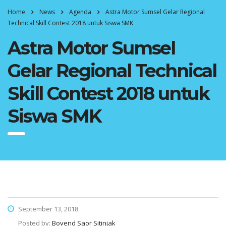
Home
News
Agenda
Astra Motor Sumsel Gelar Regional
Technical Skill Contest 2018 untuk Siswa SMK
Astra Motor Sumsel
Gelar Regional Technical
Skill Contest 2018 untuk
Siswa SMK
September 13, 2018
Posted by:
Bovend Saor Sitinjak