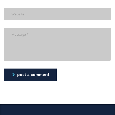
post a comment