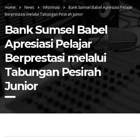
Home
News
Informasi
Bank Sumsel Babel Apresiasi Pelajar
Berprestasi melalui Tabungan Pesirah Junior
Bank Sumsel Babel
Apresiasi Pelajar
Berprestasi melalui
Tabungan Pesirah
Junior