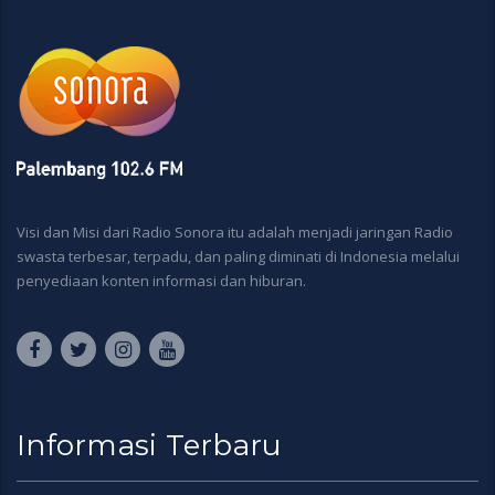
Visi dan Misi dari Radio Sonora itu adalah menjadi jaringan Radio
swasta terbesar, terpadu, dan paling diminati di Indonesia melalui
penyediaan konten informasi dan hiburan.
Informasi Terbaru