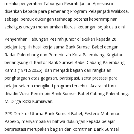
melalui penyerahan Tabungan Pesirah Junior. Apresiasi ini
diberikan kepada para pemenang Program Pelajar Jadi Walikota,
sebagai bentuk dukungan terhadap potensi kepemimpinan
sekaligus upaya menanamkan literasi keuangan sejak usia dini.
Penyerahan Tabungan Pesirah Junior dilakukan kepada 20
pelajar terpilih hasil kerja sama Bank Sumsel Babel dengan
Radar Palembang dan Pemerintah Kota Palembang. Kegiatan
berlangsung di Kantor Bank Sumsel Babel Cabang Palembang,
Kamis (18/12/2025), dan menjadi bagian dari rangkaian
penghargaan atas gagasan, partisipasi, serta prestasi para
pelajar selama mengikuti program tersebut. Acara ini turut
dihadiri Wakil Pemimpin Bank Sumsel Babel Cabang Palembang,
M. Dirga Rizki Kurniawan.
PPS Direktur Utama Bank Sumsel Babel, Festero Mohamad
Papeko, menyampaikan bahwa dukungan kepada pelajar
berprestasi merupakan bagian dari komitmen Bank Sumsel