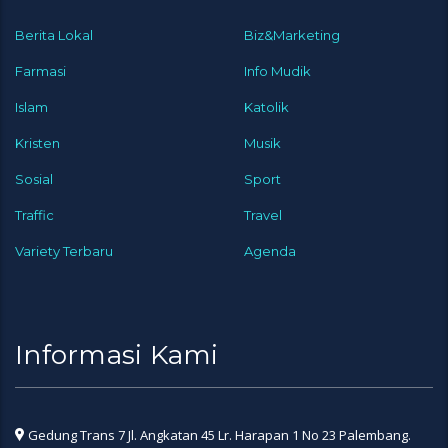
Berita Lokal
Biz&Marketing
Farmasi
Info Mudik
Islam
Katolik
Kristen
Musik
Sosial
Sport
Traffic
Travel
Variety Terbaru
Agenda
Informasi Kami
Gedung Trans 7 Jl. Angkatan 45 Lr. Harapan 1 No 23 Palembang.