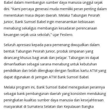
Babel dalam membangun sumber daya manusia unggul sejak
dini. “Kami percaya generasi muda memiliki peran penting dalam
menentukan masa depan daerah. Melalui Tabungan Pesirah
Junior, Bank Sumsel Babel ingin menanamkan kebiasaan
menabung sekaligus membangun kesadaran perencanaan
keuangan sejak usia sekolah,” ujar Festero.
Seluruh apresiasi kepada para pemenang diwujudkan dalam
bentuk Tabungan Pesirah Junior, produk simpanan yang
dirancang khusus bagi anak dan pelajar. Tabungan ini dapat
dimanfaatkan sebagai sarana menabung untuk kebutuhan
pendidikan dan telah dilengkapi dengan fasilitas kartu ATM yang
dapat digunakan di jaringan ATM Bank Sumsel Babel.
Melalui program ini, Bank Sumsel Babel menegaskan perannya
sebagai bank pembangunan daerah yang konsisten mendukung
peningkatan kualitas sumber daya manusia dan kesejahteraan
masyarakat di Sumatera Selatan dan Kepulauan Bangka