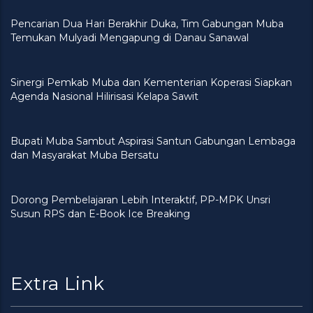
Pencarian Dua Hari Berakhir Duka, Tim Gabungan Muba
Temukan Mulyadi Mengapung di Danau Sanawal
Sinergi Pemkab Muba dan Kementerian Koperasi Siapkan
Agenda Nasional Hilirisasi Kelapa Sawit
Bupati Muba Sambut Aspirasi Santun Gabungan Lembaga
dan Masyarakat Muba Bersatu
Dorong Pembelajaran Lebih Interaktif, PP-MPK Unsri
Susun RPS dan E-Book Ice Breaking
Extra Link