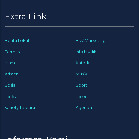
Extra Link
Berita Lokal
Biz&Marketing
Farmasi
Info Mudik
Islam
Katolik
Kristen
Musik
Sosial
Sport
Traffic
Travel
Variety Terbaru
Agenda