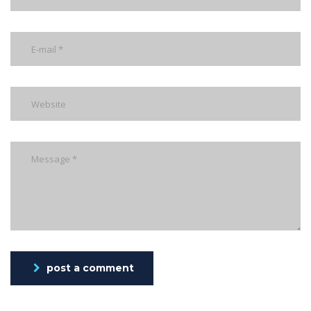
post a comment