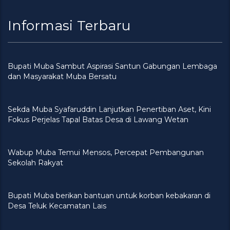
Informasi Terbaru
Bupati Muba Sambut Aspirasi Santun Gabungan Lembaga
dan Masyarakat Muba Bersatu
Sekda Muba Syafaruddin Lanjutkan Penertiban Aset, Kini
Fokus Perjelas Tapal Batas Desa di Lawang Wetan
Wabup Muba Temui Mensos, Percepat Pembangunan
Sekolah Rakyat
Bupati Muba berikan bantuan untuk korban kebakaran di
Desa Teluk Kecamatan Lais