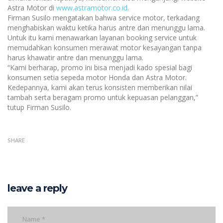
Astra Motor di
www.astramotor.co.id
.
Firman Susilo mengatakan bahwa service motor, terkadang
menghabiskan waktu ketika harus antre dan menunggu lama.
Untuk itu kami menawarkan layanan booking service untuk
memudahkan konsumen merawat motor kesayangan tanpa
harus khawatir antre dan menunggu lama.
“Kami berharap, promo ini bisa menjadi kado spesial bagi
konsumen setia sepeda motor Honda dan Astra Motor.
Kedepannya, kami akan terus konsisten memberikan nilai
tambah serta beragam promo untuk kepuasan pelanggan,”
tutup Firman Susilo.
SHARE
leave a reply