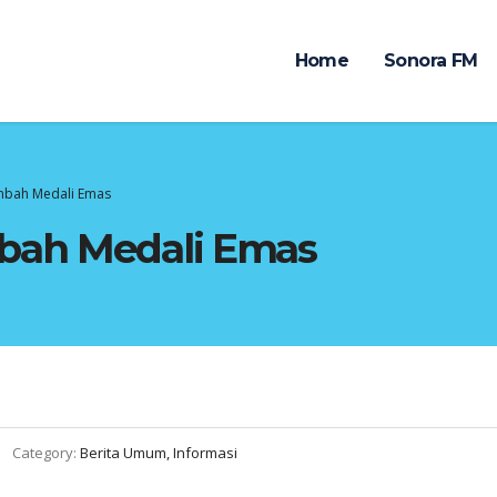
Home
Sonora FM
mbah Medali Emas
bah Medali Emas
Category:
Berita Umum, Informasi