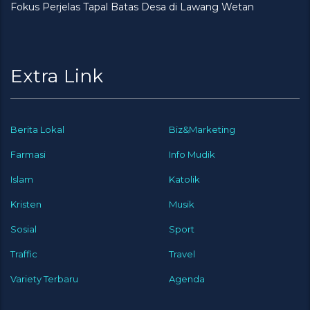
Fokus Perjelas Tapal Batas Desa di Lawang Wetan
Extra Link
Berita Lokal
Biz&Marketing
Farmasi
Info Mudik
Islam
Katolik
Kristen
Musik
Sosial
Sport
Traffic
Travel
Variety Terbaru
Agenda