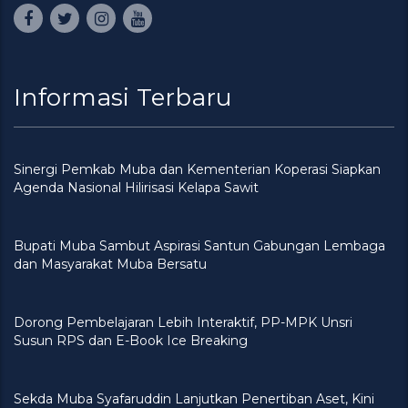
Informasi Terbaru
Sinergi Pemkab Muba dan Kementerian Koperasi Siapkan
Agenda Nasional Hilirisasi Kelapa Sawit
Bupati Muba Sambut Aspirasi Santun Gabungan Lembaga
dan Masyarakat Muba Bersatu
Dorong Pembelajaran Lebih Interaktif, PP-MPK Unsri
Susun RPS dan E-Book Ice Breaking
Sekda Muba Syafaruddin Lanjutkan Penertiban Aset, Kini