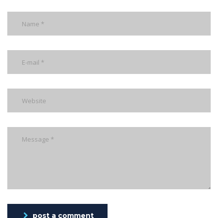
post a comment