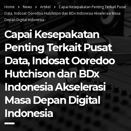
Home
News
Artikel
Capai Kesepakatan Penting Terkait Pusat
Data, Indosat Ooredoo Hutchison dan BDx Indonesia Akselerasi Masa
Depan Digital Indonesia
Capai Kesepakatan
Penting Terkait Pusat
Data, Indosat Ooredoo
Hutchison dan BDx
Indonesia Akselerasi
Masa Depan Digital
Indonesia