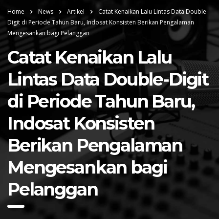
Home
News
Artikel
Catat Kenaikan Lalu Lintas Data Double-
Digit di Periode Tahun Baru, Indosat Konsisten Berikan Pengalaman
Mengesankan bagi Pelanggan
Catat Kenaikan Lalu
Lintas Data Double-Digit
di Periode Tahun Baru,
Indosat Konsisten
Berikan Pengalaman
Mengesankan bagi
Pelanggan