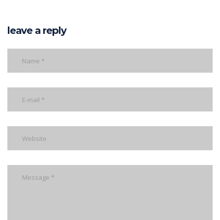
leave a reply