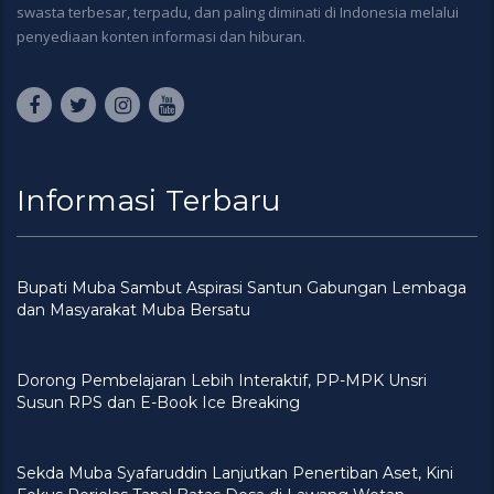
swasta terbesar, terpadu, dan paling diminati di Indonesia melalui
penyediaan konten informasi dan hiburan.
Informasi Terbaru
Bupati Muba Sambut Aspirasi Santun Gabungan Lembaga
dan Masyarakat Muba Bersatu
Dorong Pembelajaran Lebih Interaktif, PP-MPK Unsri
Susun RPS dan E-Book Ice Breaking
Sekda Muba Syafaruddin Lanjutkan Penertiban Aset, Kini