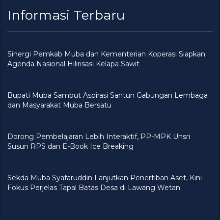
Informasi Terbaru
Sinergi Pemkab Muba dan Kementerian Koperasi Siapkan
Agenda Nasional Hilirisasi Kelapa Sawit
Bupati Muba Sambut Aspirasi Santun Gabungan Lembaga
dan Masyarakat Muba Bersatu
Dorong Pembelajaran Lebih Interaktif, PP-MPK Unsri
Susun RPS dan E-Book Ice Breaking
Sekda Muba Syafaruddin Lanjutkan Penertiban Aset, Kini
Fokus Perjelas Tapal Batas Desa di Lawang Wetan