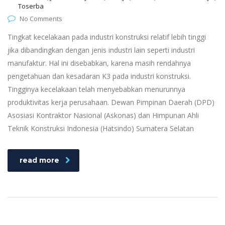
Toserba
No Comments
Tingkat kecelakaan pada industri konstruksi relatif lebih tinggi
jika dibandingkan dengan jenis industri lain seperti industri
manufaktur. Hal ini disebabkan, karena masih rendahnya
pengetahuan dan kesadaran K3 pada industri konstruksi.
Tingginya kecelakaan telah menyebabkan menurunnya
produktivitas kerja perusahaan. Dewan Pimpinan Daerah (DPD)
Asosiasi Kontraktor Nasional (Askonas) dan Himpunan Ahli
Teknik Konstruksi Indonesia (Hatsindo) Sumatera Selatan
read more