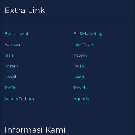
Extra Link
Berita Lokal
Biz&Marketing
Farmasi
Info Mudik
Islam
Katolik
Kristen
Musik
Sosial
Sport
Traffic
Travel
Variety Terbaru
Agenda
Informasi Kami