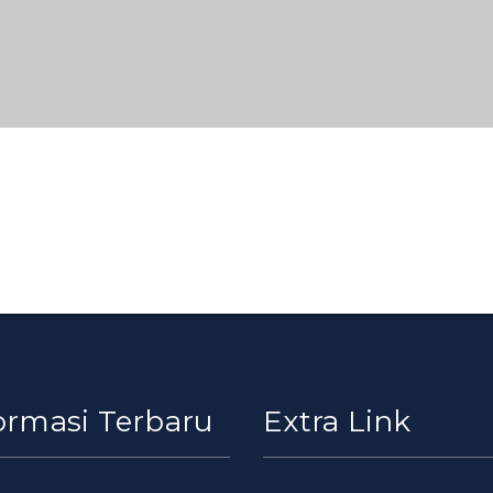
ormasi Terbaru
Extra Link