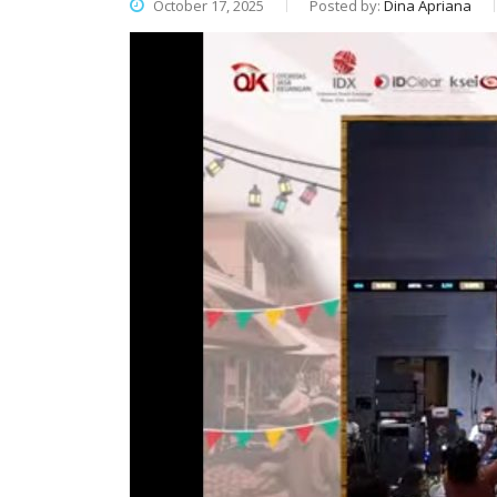
October 17, 2025
Posted by:
Dina Apriana