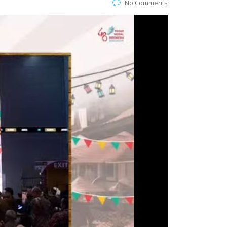
No Comments