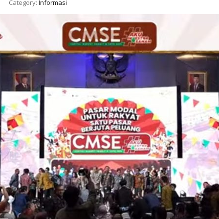
Category:
Informasi