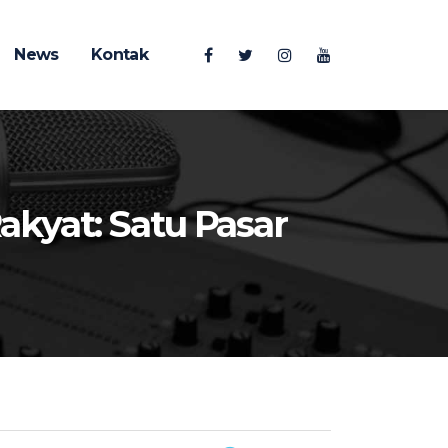
News
Kontak
kyat: Satu Pasar