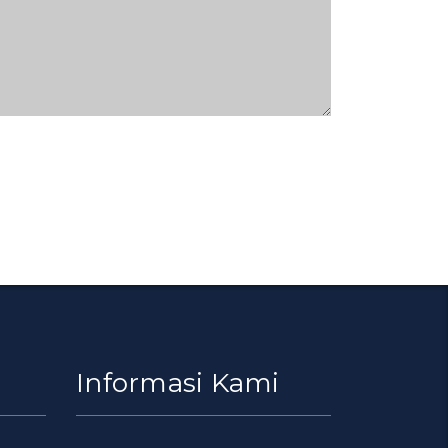
Informasi Kami