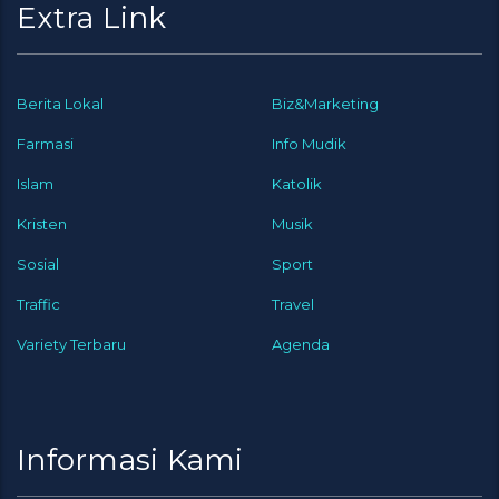
Extra Link
Berita Lokal
Biz&Marketing
Farmasi
Info Mudik
Islam
Katolik
Kristen
Musik
Sosial
Sport
Traffic
Travel
Variety Terbaru
Agenda
Informasi Kami