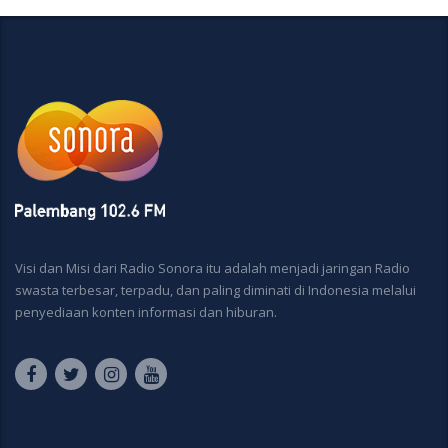
Visi dan Misi dari Radio Sonora itu adalah menjadi jaringan Radio
swasta terbesar, terpadu, dan paling diminati di Indonesia melalui
penyediaan konten informasi dan hiburan.