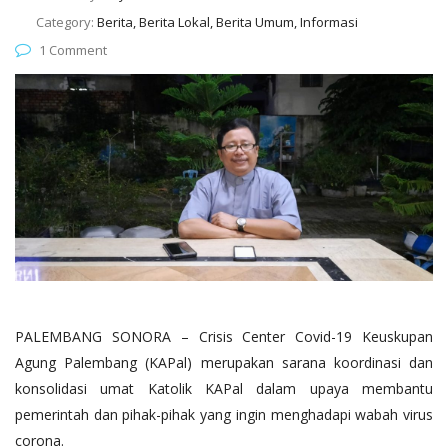
Category:
Berita, Berita Lokal, Berita Umum, Informasi
1 Comment
PALEMBANG SONORA – Crisis Center Covid-19 Keuskupan
Agung Palembang (KAPal) merupakan sarana koordinasi dan
konsolidasi umat Katolik KAPal dalam upaya membantu
pemerintah dan pihak-pihak yang ingin menghadapi wabah virus
corona.