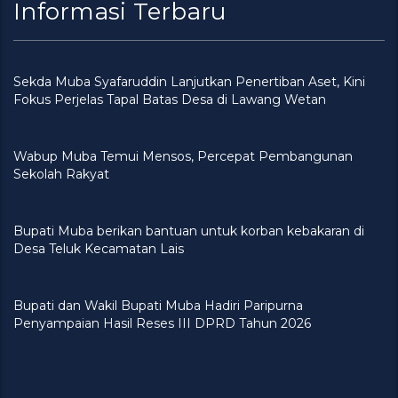
Informasi Terbaru
Sekda Muba Syafaruddin Lanjutkan Penertiban Aset, Kini
Fokus Perjelas Tapal Batas Desa di Lawang Wetan
Wabup Muba Temui Mensos, Percepat Pembangunan
Sekolah Rakyat
Bupati Muba berikan bantuan untuk korban kebakaran di
Desa Teluk Kecamatan Lais
Bupati dan Wakil Bupati Muba Hadiri Paripurna
Penyampaian Hasil Reses III DPRD Tahun 2026