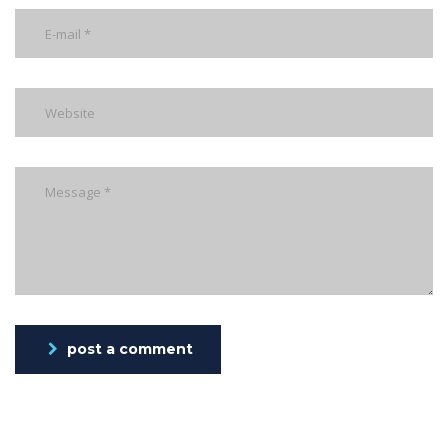
post a comment