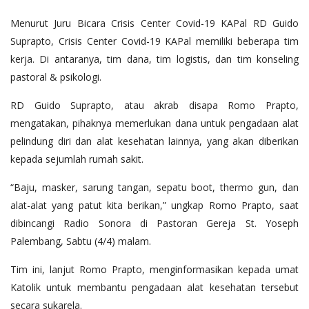
Menurut Juru Bicara Crisis Center Covid-19 KAPal RD Guido
Suprapto, Crisis Center Covid-19 KAPal memiliki beberapa tim
kerja. Di antaranya, tim dana, tim logistis, dan tim konseling
pastoral & psikologi.
RD Guido Suprapto, atau akrab disapa Romo Prapto,
mengatakan, pihaknya memerlukan dana untuk pengadaan alat
pelindung diri dan alat kesehatan lainnya, yang akan diberikan
kepada sejumlah rumah sakit.
“Baju, masker, sarung tangan, sepatu boot, thermo gun, dan
alat-alat yang patut kita berikan,” ungkap Romo Prapto, saat
dibincangi Radio Sonora di Pastoran Gereja St. Yoseph
Palembang, Sabtu (4/4) malam.
Tim ini, lanjut Romo Prapto, menginformasikan kepada umat
Katolik untuk membantu pengadaan alat kesehatan tersebut
secara sukarela.