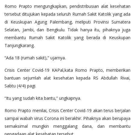
Romo Prapto mengungkapkan, pendistribusian alat kesehatan
tersebut ditujukan kepada seluruh Rumah Sakit Katolik yang ada
di Keuskupan Agung Palembang, meliputi Provinsi Sumatera
Selatan, Jambi, dan Bengkulu. Tidak hanya itu, pihaknya juga
membantu Rumah Sakit Katolik yang berada di Keuskupan
Tanjungkarang.
“Ada 18 (rumah sakit),” ujarnya.
Crisis Center Covid-19 KAPal,kata Romo Prapto, memberikan
bantuan sejumlah alat kesehatan kepada RS Abdullah Rivai,
Sabtu (4/4) pagi.
“Itu yang sudah kita bantu,” ungkapnya.
Romo Prapto menilai, Crisis Center Covid-19 akan terus berjalan
sampai wabah virus Corona ini berakhir. Pihaknya akan berupaya
semaksimal mungkin menggalang dana, dan membantu
pengadaan alat kesehatan tersebut.