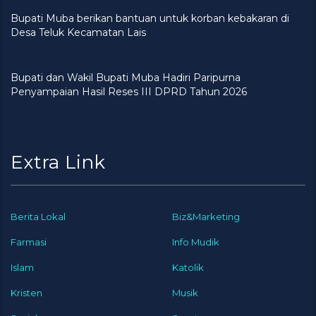
Bupati Muba berikan bantuan untuk korban kebakaran di
Desa Teluk Kecamatan Lais
Bupati dan Wakil Bupati Muba Hadiri Paripurna
Penyampaian Hasil Reses III DPRD Tahun 2026
Extra Link
Berita Lokal
Biz&Marketing
Farmasi
Info Mudik
Islam
Katolik
Kristen
Musik