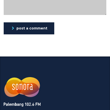
post a comment