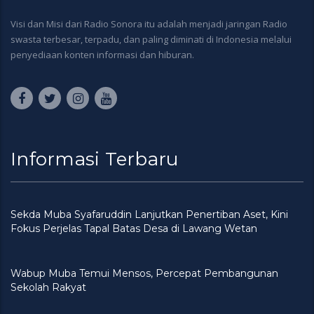
Visi dan Misi dari Radio Sonora itu adalah menjadi jaringan Radio
swasta terbesar, terpadu, dan paling diminati di Indonesia melalui
penyediaan konten informasi dan hiburan.
Informasi Terbaru
Sekda Muba Syafaruddin Lanjutkan Penertiban Aset, Kini
Fokus Perjelas Tapal Batas Desa di Lawang Wetan
Wabup Muba Temui Mensos, Percepat Pembangunan
Sekolah Rakyat