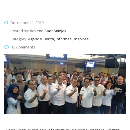
December 11, 2019
Posted by:
Bovend Saor Sitinjak
Category:
Agenda, Berita, Informasi, Inspirasi
15 Comments