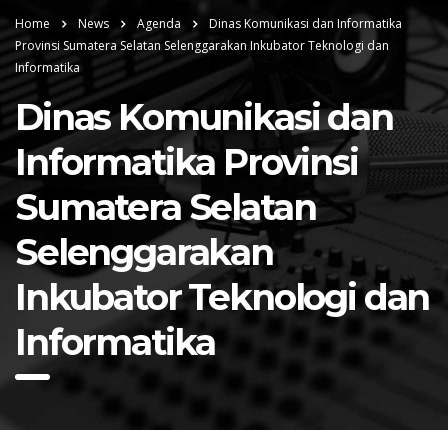
Home
News
Agenda
Dinas Komunikasi dan Informatika
Provinsi Sumatera Selatan Selenggarakan Inkubator Teknologi dan
Informatika
Dinas Komunikasi dan
Informatika Provinsi
Sumatera Selatan
Selenggarakan
Inkubator Teknologi dan
Informatika