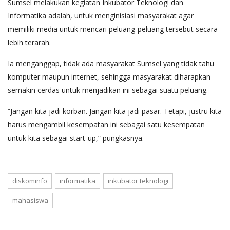
Sumsel melakukan kegiatan Inkubator Teknologi dan
Informatika adalah, untuk menginisiasi masyarakat agar
memiliki media untuk mencari peluang-peluang tersebut secara
lebih terarah.
Ia menganggap, tidak ada masyarakat Sumsel yang tidak tahu
komputer maupun internet, sehingga masyarakat diharapkan
semakin cerdas untuk menjadikan ini sebagai suatu peluang.
“Jangan kita jadi korban. Jangan kita jadi pasar. Tetapi, justru kita
harus mengambil kesempatan ini sebagai satu kesempatan
untuk kita sebagai start-up,” pungkasnya.
diskominfo
informatika
inkubator teknologi
mahasiswa