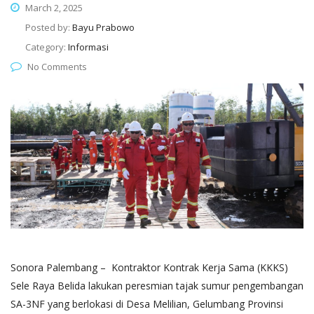
March 2, 2025
Posted by:
Bayu Prabowo
Category:
Informasi
No Comments
Sonora Palembang – Kontraktor Kontrak Kerja Sama (KKKS)
Sele Raya Belida lakukan peresmian tajak sumur pengembangan
SA-3NF yang berlokasi di Desa Melilian, Gelumbang Provinsi