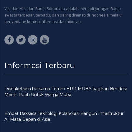
Visi dan Misi dari Radio Sonora itu adalah menjadi jaringan Radio
swasta terbesar, terpadu, dan paling diminati di Indonesia melalui
penyediaan konten informasi dan hiburan.
Informasi Terbaru
Disnaketrasn bersama Forum HRD MUBA bagikan Bendera
Merah Putih Untuk Warga Muba
Empat Raksasa Teknologi Kolaborasi Bangun Infrastruktur
AI Masa Depan di Asia