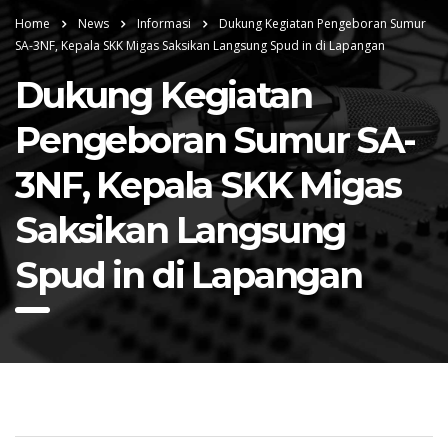
Home
News
Informasi
Dukung Kegiatan Pengeboran Sumur
SA-3NF, Kepala SKK Migas Saksikan Langsung Spud in di Lapangan
Dukung Kegiatan
Pengeboran Sumur SA-
3NF, Kepala SKK Migas
Saksikan Langsung
Spud in di Lapangan