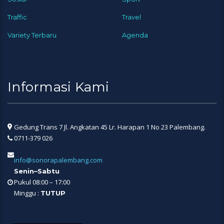
Traffic
Travel
Variety Terbaru
Agenda
Informasi Kami
Gedung Trans 7 Jl. Angkatan 45 Lr. Harapan 1 No 23 Palembang.
0711-379 026
info@sonorapalembang.com
Senin–Sabtu
Pukul 08:00 – 17:00
Minggu :
TUTUP