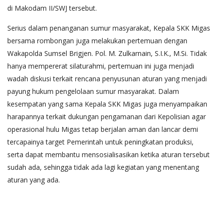
di Makodam II/SWJ tersebut.
Serius dalam penanganan sumur masyarakat, Kepala SKK Migas
bersama rombongan juga melakukan pertemuan dengan
Wakapolda Sumsel Brigjen. Pol. M. Zulkarnain, S.I.K., M.Si. Tidak
hanya mempererat silaturahmi, pertemuan ini juga menjadi
wadah diskusi terkait rencana penyusunan aturan yang menjadi
payung hukum pengelolaan sumur masyarakat. Dalam
kesempatan yang sama Kepala SKK Migas juga menyampaikan
harapannya terkait dukungan pengamanan dari Kepolisian agar
operasional hulu Migas tetap berjalan aman dan lancar demi
tercapainya target Pemerintah untuk peningkatan produksi,
serta dapat membantu mensosialisasikan ketika aturan tersebut
sudah ada, sehingga tidak ada lagi kegiatan yang menentang
aturan yang ada.