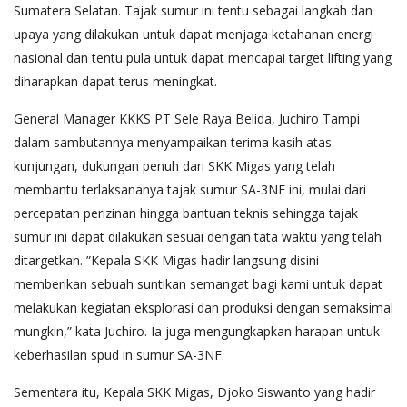
Sumatera Selatan. Tajak sumur ini tentu sebagai langkah dan
upaya yang dilakukan untuk dapat menjaga ketahanan energi
nasional dan tentu pula untuk dapat mencapai target lifting yang
diharapkan dapat terus meningkat.
General Manager KKKS PT Sele Raya Belida, Juchiro Tampi
dalam sambutannya menyampaikan terima kasih atas
kunjungan, dukungan penuh dari SKK Migas yang telah
membantu terlaksananya tajak sumur SA-3NF ini, mulai dari
percepatan perizinan hingga bantuan teknis sehingga tajak
sumur ini dapat dilakukan sesuai dengan tata waktu yang telah
ditargetkan. ”Kepala SKK Migas hadir langsung disini
memberikan sebuah suntikan semangat bagi kami untuk dapat
melakukan kegiatan eksplorasi dan produksi dengan semaksimal
mungkin,” kata Juchiro. Ia juga mengungkapkan harapan untuk
keberhasilan spud in sumur SA-3NF.
Sementara itu, Kepala SKK Migas, Djoko Siswanto yang hadir