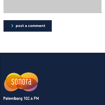
post a comment