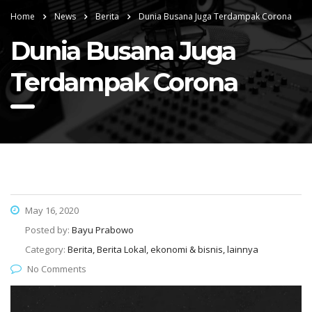
Home
News
Berita
Dunia Busana Juga Terdampak Corona
Dunia Busana Juga
Terdampak Corona
May 16, 2020
Posted by:
Bayu Prabowo
Category:
Berita, Berita Lokal, ekonomi & bisnis, lainnya
No Comments