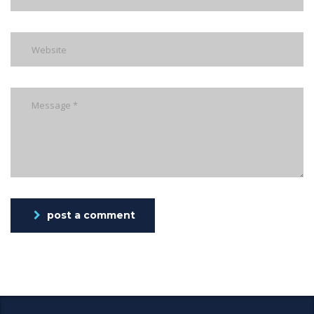
post a comment