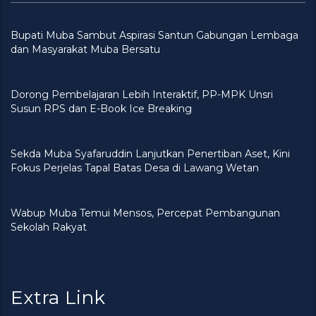
Bupati Muba Sambut Aspirasi Santun Gabungan Lembaga
dan Masyarakat Muba Bersatu
Dorong Pembelajaran Lebih Interaktif, PP-MPK Unsri
Susun RPS dan E-Book Ice Breaking
Sekda Muba Syafaruddin Lanjutkan Penertiban Aset, Kini
Fokus Perjelas Tapal Batas Desa di Lawang Wetan
Wabup Muba Temui Mensos, Percepat Pembangunan
Sekolah Rakyat
Extra Link