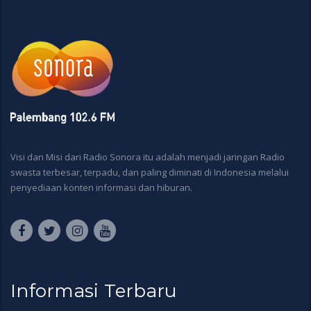
Visi dan Misi dari Radio Sonora itu adalah menjadi jaringan Radio
swasta terbesar, terpadu, dan paling diminati di Indonesia melalui
penyediaan konten informasi dan hiburan.
Informasi Terbaru