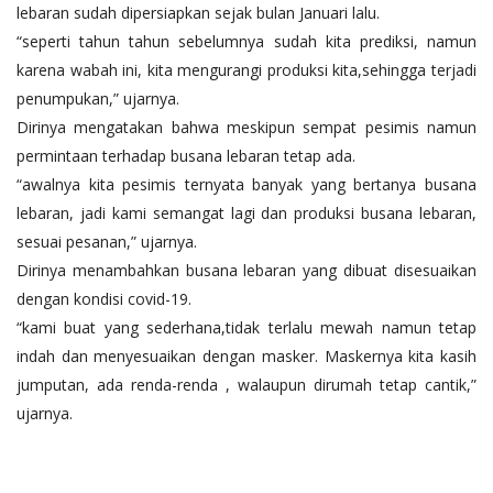
lebaran sudah dipersiapkan sejak bulan Januari lalu.
“seperti tahun tahun sebelumnya sudah kita prediksi, namun
karena wabah ini, kita mengurangi produksi kita,sehingga terjadi
penumpukan,” ujarnya.
Dirinya mengatakan bahwa meskipun sempat pesimis namun
permintaan terhadap busana lebaran tetap ada.
“awalnya kita pesimis ternyata banyak yang bertanya busana
lebaran, jadi kami semangat lagi dan produksi busana lebaran,
sesuai pesanan,” ujarnya.
Dirinya menambahkan busana lebaran yang dibuat disesuaikan
dengan kondisi covid-19.
“kami buat yang sederhana,tidak terlalu mewah namun tetap
indah dan menyesuaikan dengan masker. Maskernya kita kasih
jumputan, ada renda-renda , walaupun dirumah tetap cantik,”
ujarnya.