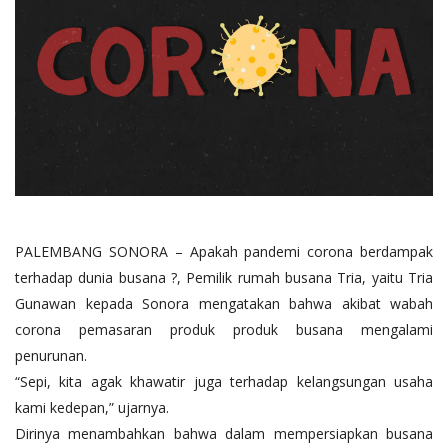
PALEMBANG SONORA – Apakah pandemi corona berdampak
terhadap dunia busana ?, Pemilik rumah busana Tria, yaitu Tria
Gunawan kepada Sonora mengatakan bahwa akibat wabah
corona pemasaran produk produk busana mengalami
penurunan.
“Sepi, kita agak khawatir juga terhadap kelangsungan usaha
kami kedepan,” ujarnya.
Dirinya menambahkan bahwa dalam mempersiapkan busana