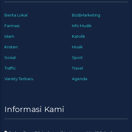
Berita Lokal
Biz&Marketing
Farmasi
Info Mudik
Islam
Katolik
Kristen
Musik
Sosial
Sport
Traffic
Travel
Variety Terbaru
Agenda
Informasi Kami