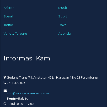
Kristen
Musik
Sosial
Sport
Traffic
Travel
Variety Terbaru
Agenda
Informasi Kami
Gedung Trans 7 Jl. Angkatan 45 Lr. Harapan 1 No 23 Palembang.
0711-379 026
info@sonorapalembang.com
Senin–Sabtu
Pukul 08:00 – 17:00