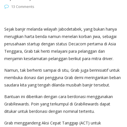
13 Comments
Sejak banjir melanda wilayah Jabodetabek, yang bukan hanya
merugikan harta benda namun menelan korban jiwa, sebagai
perusahaan startup dengan status Decacorn pertama di Asia
Tenggara, Grab tak henti melayani para pelanggan dan
menjamin keselamatan pelanggan berikut para mitra driver.
Namun, tak berhenti sampai di situ, Grab juga berinisiatif untuk
membuka donasi dari pengguna Grab demi meringankan beban
saudara kita yang tengah dilanda musibah banjir tersebut.
Bantuan ini diberikan dengan cara berdonasi menggunakan
GrabRewards. Poin yang terkumpul di GrabRewards dapat
ditukar untuk berdonasi dengan nominal tertentu.
Grab menggandeng Aksi Cepat Tanggap (ACT) untuk