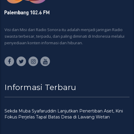
Visi dan Misi dari Radio Sonora itu adalah menjadi jaringan Radio
swasta terbesar, terpadu, dan paling diminati di Indonesia melalui
penyediaan konten informasi dan hiburan.
Informasi Terbaru
Sekda Muba Syafaruddin Lanjutkan Penertiban Aset, Kini
Fokus Perjelas Tapal Batas Desa di Lawang Wetan