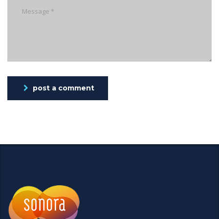
post a comment