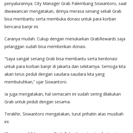
penyalurannya. City Manager Grab Palembang Siswantoro, saat
diwawancari mengatakan, dirinya merasa senang sekali Grab
bisa membantu serta membuka donasi untuk para korban
bencana banjir ini.
Caranya mudah. Cukup dengan menukarkan GrabRewards saja
pelanggan sudah bisa memberikan donasi.
“Saya sangat senang Grab bisa membantu serta berdonasi
untuk para korban banjir di Jakarta dan sekitarnya. Semoga kita
akan terus peduli dengan saudara-saudara kita yang
membutuhkan,” ujar Siswantoro.
Ia juga mengatakan, hal semacam ini sudah sering dilakukan
Grab untuk peduli dengan sesama.
Terakhir, Siswantoro mengatakan, turut prihatin atas musibah
ini.