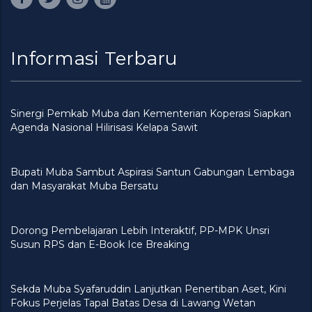
Informasi Terbaru
Sinergi Pemkab Muba dan Kementerian Koperasi Siapkan
Agenda Nasional Hilirisasi Kelapa Sawit
Bupati Muba Sambut Aspirasi Santun Gabungan Lembaga
dan Masyarakat Muba Bersatu
Dorong Pembelajaran Lebih Interaktif, PP-MPK Unsri
Susun RPS dan E-Book Ice Breaking
Sekda Muba Syafaruddin Lanjutkan Penertiban Aset, Kini
Fokus Perjelas Tapal Batas Desa di Lawang Wetan