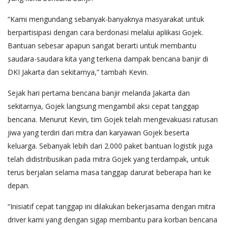
“Kami mengundang sebanyak-banyaknya masyarakat untuk
berpartisipasi dengan cara berdonasi melalui aplikasi Gojek.
Bantuan sebesar apapun sangat berarti untuk membantu
saudara-saudara kita yang terkena dampak bencana banjir di
DKI Jakarta dan sekitarnya,” tambah Kevin.
Sejak hari pertama bencana banjir melanda Jakarta dan
sekitarnya, Gojek langsung mengambil aksi cepat tanggap
bencana. Menurut Kevin, tim Gojek telah mengevakuasi ratusan
jiwa yang terdiri dari mitra dan karyawan Gojek beserta
keluarga. Sebanyak lebih dari 2.000 paket bantuan logistik juga
telah didistribusikan pada mitra Gojek yang terdampak, untuk
terus berjalan selama masa tanggap darurat beberapa hari ke
depan.
“Inisiatif cepat tanggap ini dilakukan bekerjasama dengan mitra
driver kami yang dengan sigap membantu para korban bencana