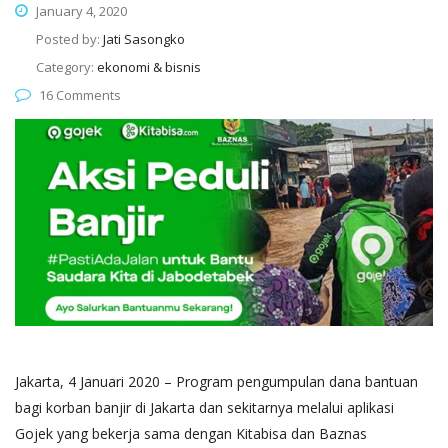
January 4, 2020
Posted by:
Jati Sasongko
Category:
ekonomi & bisnis
16 Comments
Jakarta, 4 Januari 2020 – Program pengumpulan dana bantuan
bagi korban banjir di Jakarta dan sekitarnya melalui aplikasi
Gojek yang bekerja sama dengan Kitabisa dan Baznas