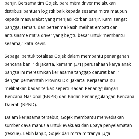
banjir. Bersama tim Gojek, para mitra driver melakukan
distribusi bantuan logistik baik kepada sesama mitra maupun
kepada masyarakat yang menjadi korban banjir. Kami sangat
bangga, terharu dan berterima kasih melihat empati dan
antusiasme mitra driver yang begitu besar untuk membantu
sesama,” kata Kevin.
Sebagai bentuk totalitas Gojek dalam membantu penanganan
bencana banjir di Jakarta, kemarin (3/1) perusahaan karya anak
bangsa ini meresmikan kerjasama tanggap darurat banjir
dengan pemerintah Provinsi DKI Jakarta. Kerjasama itu
melibatkan badan terkait seperti Badan Penanggulangan
Bencana Nasional (BNPB) dan Badan Penanggulangan Bencana
Daerah (BPBD).
Dalam kerjasama tersebut, Gojek membantu menyediakan
sumber daya manusia untuk evakuasi dan upaya penyelamatan
(rescue). Lebih lanjut, Gojek dan mitra-mitranya juga