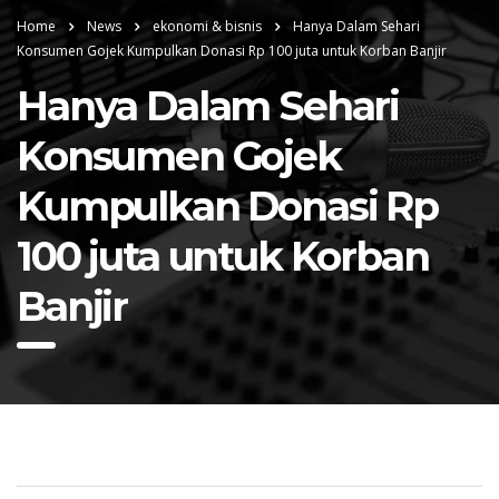
Home
News
ekonomi & bisnis
Hanya Dalam Sehari
Konsumen Gojek Kumpulkan Donasi Rp 100 juta untuk Korban Banjir
Hanya Dalam Sehari
Konsumen Gojek
Kumpulkan Donasi Rp
100 juta untuk Korban
Banjir