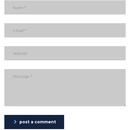
post a comment