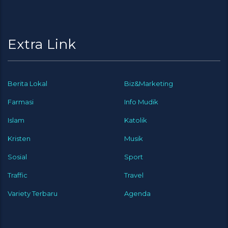
Extra Link
Berita Lokal
Biz&Marketing
Farmasi
Info Mudik
Islam
Katolik
Kristen
Musik
Sosial
Sport
Traffic
Travel
Variety Terbaru
Agenda