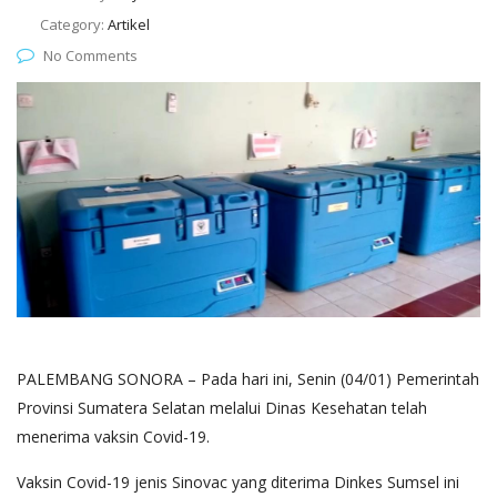
Category:
Artikel
No Comments
PALEMBANG SONORA – Pada hari ini, Senin (04/01) Pemerintah
Provinsi Sumatera Selatan melalui Dinas Kesehatan telah
menerima vaksin Covid-19.
Vaksin Covid-19 jenis Sinovac yang diterima Dinkes Sumsel ini