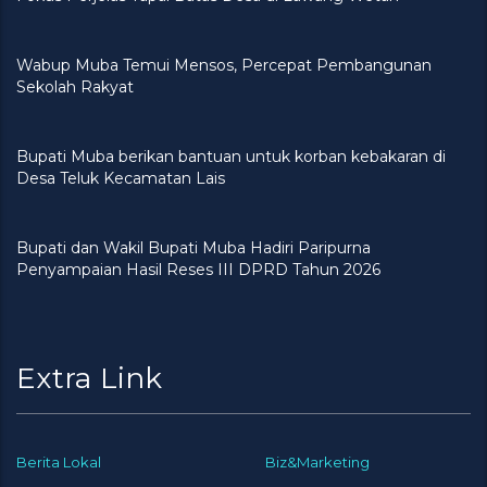
Wabup Muba Temui Mensos, Percepat Pembangunan
Sekolah Rakyat
Bupati Muba berikan bantuan untuk korban kebakaran di
Desa Teluk Kecamatan Lais
Bupati dan Wakil Bupati Muba Hadiri Paripurna
Penyampaian Hasil Reses III DPRD Tahun 2026
Extra Link
Berita Lokal
Biz&Marketing