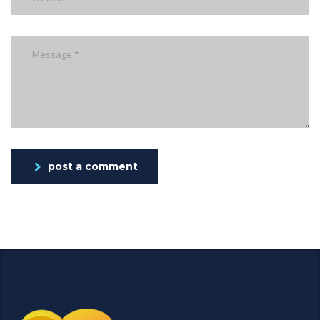
post a comment