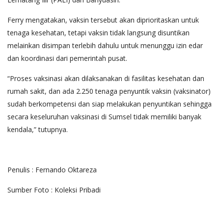
Ferry mengatakan, vaksin tersebut akan diprioritaskan untuk
tenaga kesehatan, tetapi vaksin tidak langsung disuntikan
melainkan disimpan terlebih dahulu untuk menunggu izin edar
dan koordinasi dari pemerintah pusat.
“Proses vaksinasi akan dilaksanakan di fasilitas kesehatan dan
rumah sakit, dan ada 2.250 tenaga penyuntik vaksin (vaksinator)
sudah berkompetensi dan siap melakukan penyuntikan sehingga
secara keseluruhan vaksinasi di Sumsel tidak memiliki banyak
kendala,” tutupnya.
Penulis : Fernando Oktareza
Sumber Foto : Koleksi Pribadi