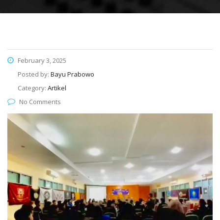
February 3, 2025
Posted by:
Bayu Prabowo
Category:
Artikel
No Comments