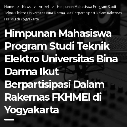
Home
News
Artikel
Himpunan Mahasiswa Program Studi
Teknik Elektro Universitas Bina Darma Ikut Berpartisipasi Dalam Rakernas
FKHMEI di Yogyakarta
Himpunan Mahasiswa
Program Studi Teknik
Elektro Universitas Bina
Darma Ikut
Berpartisipasi Dalam
Rakernas FKHMEI di
Yogyakarta