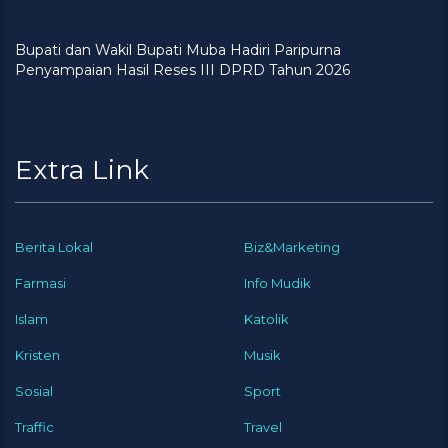
Bupati dan Wakil Bupati Muba Hadiri Paripurna
Penyampaian Hasil Reses III DPRD Tahun 2026
Extra Link
Berita Lokal
Biz&Marketing
Farmasi
Info Mudik
Islam
Katolik
Kristen
Musik
Sosial
Sport
Traffic
Travel