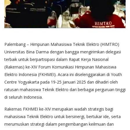
Palembang – Himpunan Mahasiswa Teknik Elektro (HIMTRO)
Universitas Bina Darma dengan bangga mengirimkan delegasi
terbaik untuk berpartisipasi dalam Rapat Kerja Nasional
(Rakernas) ke-XIV Forum Komunikasi Himpunan Mahasiswa
Elektro Indonesia (FKHMEI). Acara ini diselenggarakan di Youth
Centre Yogyakarta pada 19-25 Januari 2025 dan dihadiri oleh
ratusan mahasiswa Teknik Elektro dari berbagai perguruan tinggi
di seluruh Indonesia.
Rakernas FKHMEI ke-XIV merupakan wadah strategis bagi
mahasiswa Teknik Elektro untuk bersinergi, bertukar ide, serta
merumuskan strategi dalam pengembangan keilmuan dan