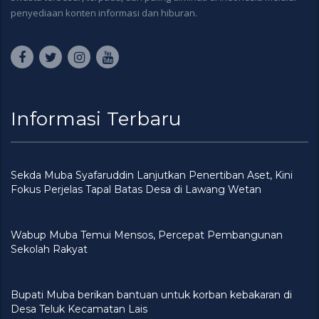
penyediaan konten informasi dan hiburan.
Informasi Terbaru
Sekda Muba Syafaruddin Lanjutkan Penertiban Aset, Kini
Fokus Perjelas Tapal Batas Desa di Lawang Wetan
Wabup Muba Temui Mensos, Percepat Pembangunan
Sekolah Rakyat
Bupati Muba berikan bantuan untuk korban kebakaran di
Desa Teluk Kecamatan Lais