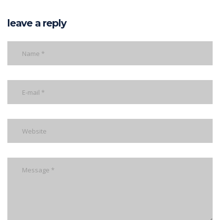
leave a reply