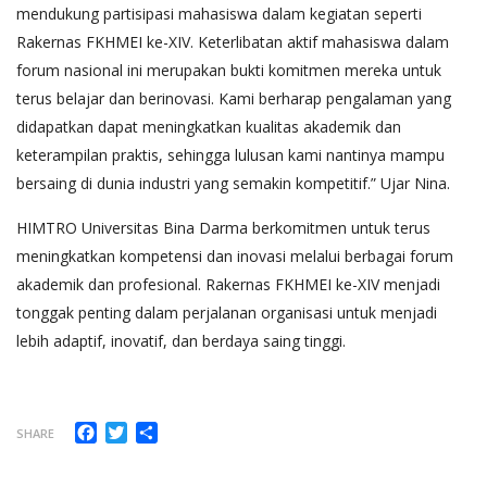
mendukung partisipasi mahasiswa dalam kegiatan seperti
Rakernas FKHMEI ke-XIV. Keterlibatan aktif mahasiswa dalam
forum nasional ini merupakan bukti komitmen mereka untuk
terus belajar dan berinovasi. Kami berharap pengalaman yang
didapatkan dapat meningkatkan kualitas akademik dan
keterampilan praktis, sehingga lulusan kami nantinya mampu
bersaing di dunia industri yang semakin kompetitif.” Ujar Nina.
HIMTRO Universitas Bina Darma berkomitmen untuk terus
meningkatkan kompetensi dan inovasi melalui berbagai forum
akademik dan profesional. Rakernas FKHMEI ke-XIV menjadi
tonggak penting dalam perjalanan organisasi untuk menjadi
lebih adaptif, inovatif, dan berdaya saing tinggi.
Facebook
Twitter
Share
SHARE