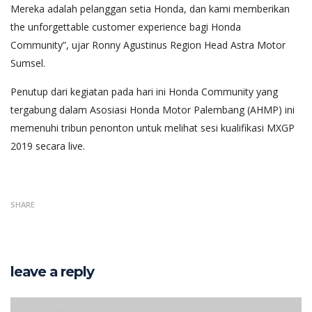
Mereka adalah pelanggan setia Honda, dan kami memberikan
the unforgettable customer experience bagi Honda
Community”, ujar Ronny Agustinus Region Head Astra Motor
Sumsel.
Penutup dari kegiatan pada hari ini Honda Community yang
tergabung dalam Asosiasi Honda Motor Palembang (AHMP) ini
memenuhi tribun penonton untuk melihat sesi kualifikasi MXGP
2019 secara live.
SHARE
leave a reply