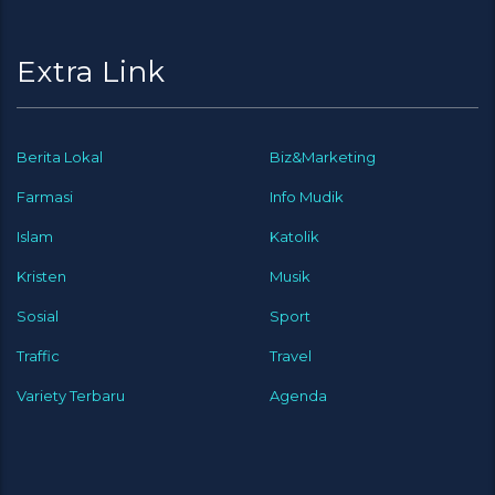
Extra Link
Berita Lokal
Biz&Marketing
Farmasi
Info Mudik
Islam
Katolik
Kristen
Musik
Sosial
Sport
Traffic
Travel
Variety Terbaru
Agenda