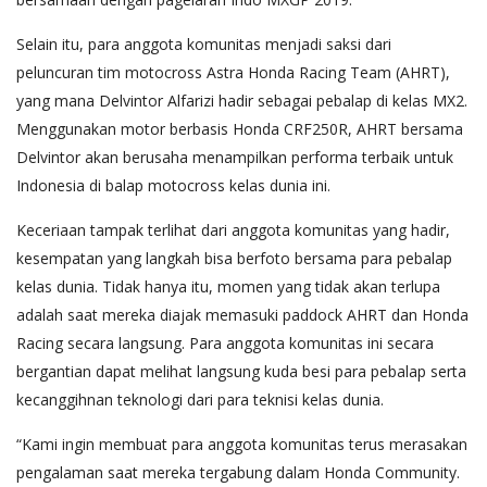
Selain itu, para anggota komunitas menjadi saksi dari
peluncuran tim motocross Astra Honda Racing Team (AHRT),
yang mana Delvintor Alfarizi hadir sebagai pebalap di kelas MX2.
Menggunakan motor berbasis Honda CRF250R, AHRT bersama
Delvintor akan berusaha menampilkan performa terbaik untuk
Indonesia di balap motocross kelas dunia ini.
Keceriaan tampak terlihat dari anggota komunitas yang hadir,
kesempatan yang langkah bisa berfoto bersama para pebalap
kelas dunia. Tidak hanya itu, momen yang tidak akan terlupa
adalah saat mereka diajak memasuki paddock AHRT dan Honda
Racing secara langsung. Para anggota komunitas ini secara
bergantian dapat melihat langsung kuda besi para pebalap serta
kecanggihnan teknologi dari para teknisi kelas dunia.
“Kami ingin membuat para anggota komunitas terus merasakan
pengalaman saat mereka tergabung dalam Honda Community.