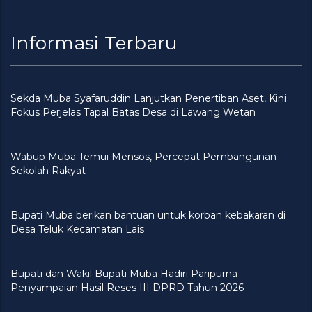
Informasi Terbaru
Sekda Muba Syafaruddin Lanjutkan Penertiban Aset, Kini
Fokus Perjelas Tapal Batas Desa di Lawang Wetan
Wabup Muba Temui Mensos, Percepat Pembangunan
Sekolah Rakyat
Bupati Muba berikan bantuan untuk korban kebakaran di
Desa Teluk Kecamatan Lais
Bupati dan Wakil Bupati Muba Hadiri Paripurna
Penyampaian Hasil Reses III DPRD Tahun 2026