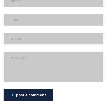
post a comment