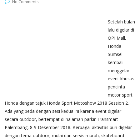
No Comments
Setelah bulan
lalu digelar di
OPI Mall,
Honda
Sumsel
kembali
menggelar
event khusus
pencinta
motor sport
Honda dengan tajuk Honda Sport Motoshow 2018 Session 2.
Ada yang beda dengan sesi kedua ini karena event digelar
secara outdoor, bertempat di halaman parkir Transmart
Palembang, 8-9 Desember 2018. Berbagai aktivitas pun digelar
dengan tema outdoor, mulai dari servis murah, skateboard