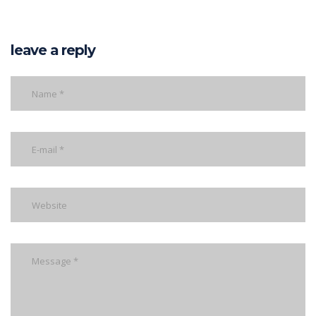
leave a reply