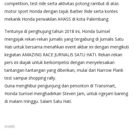
competition, test ride serta aktivitas potong rambut di atas
motor sport Honda dengan tajuk Barber Ride serta kontes
mekanik Honda perwakilan AHASS di kota Palembang.
Tentunya di penghujung tahun 2018 ini, Honda Sumsel
mengajak rekan-rekan jurnalis yang tergabung di Jurnalis Satu
Hati untuk bersama meriahkan event akbar ini dengan mengikuti
kegiatan AMAZING RACE JURNALIS SATU HATI. Rekan-rekan
pers ini diajak untuk berkompetisi dengan menyelesaikan
tantangan-tantangan yang diberikan, mulai dari Narrow Plank
test sampai shopping rally.
Guna menghibur pengunjung dan penonton di Transmart,
Honda Sumsel menghadirkan Steven Jam, untuk ngejam bareng
di malam minggu. Salam Satu Hati.
SHARE