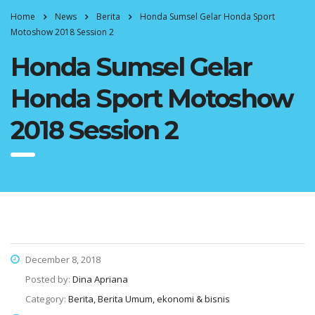
Home
News
Berita
Honda Sumsel Gelar Honda Sport
Motoshow 2018 Session 2
Honda Sumsel Gelar
Honda Sport Motoshow
2018 Session 2
December 8, 2018
Posted by:
Dina Apriana
Category:
Berita, Berita Umum, ekonomi & bisnis