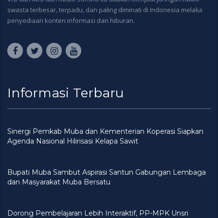
swasta terbesar, terpadu, dan paling diminati di Indonesia melalui
penyediaan konten informasi dan hiburan.
Informasi Terbaru
Sinergi Pemkab Muba dan Kementerian Koperasi Siapkan
Agenda Nasional Hilirisasi Kelapa Sawit
Bupati Muba Sambut Aspirasi Santun Gabungan Lembaga
dan Masyarakat Muba Bersatu
Dorong Pembelajaran Lebih Interaktif, PP-MPK Unsri