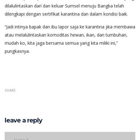
dilalulintaskan dari dan keluar Sumsel menuju Bangka telah
dilengkapi dengan sertifikat karantina dan dalam kondisi baik.
“Jadi intinya bapak dan ibu lapor saja ke karantina jika membawa
atau melalulintaskan komoditas hewan, ikan, dan tumbuhan,
mudah ko, kita jaga bersama semua yang kita miliki ini,”
pungkasnya.
SHARE
leave a reply