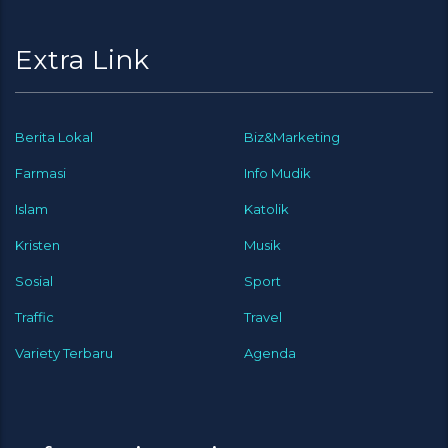
Extra Link
Berita Lokal
Biz&Marketing
Farmasi
Info Mudik
Islam
Katolik
Kristen
Musik
Sosial
Sport
Traffic
Travel
Variety Terbaru
Agenda