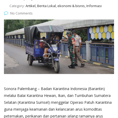
Category:
Artikel, Berita Lokal, ekonomi & bisnis, Informasi
No Comments
Sonora Palembang – Badan Karantina Indonesia (Barantin)
melalui Balai Karantina Hewan, Ikan, dan Tumbuhan Sumatera
Selatan (Karantina Sumsel) menggelar Operasi Patuh Karantina
guna menjaga keamanan dan kelancaran arus komoditas
peternakan, perikanan dan pertanian jelang ramainya arus