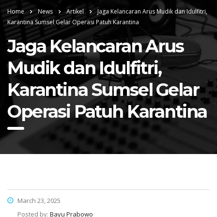
Home
News
Artikel
Jaga Kelancaran Arus Mudik dan Idulfitri,
Karantina Sumsel Gelar Operasi Patuh Karantina
Jaga Kelancaran Arus
Mudik dan Idulfitri,
Karantina Sumsel Gelar
Operasi Patuh Karantina
March 23, 2025
Posted by:
Bayu Prabowo