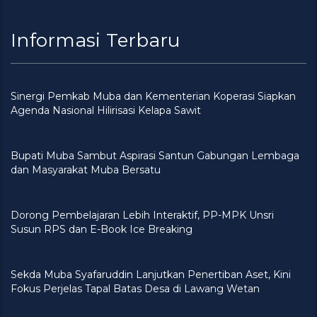
Informasi Terbaru
Sinergi Pemkab Muba dan Kementerian Koperasi Siapkan
Agenda Nasional Hilirisasi Kelapa Sawit
Bupati Muba Sambut Aspirasi Santun Gabungan Lembaga
dan Masyarakat Muba Bersatu
Dorong Pembelajaran Lebih Interaktif, PP-MPK Unsri
Susun RPS dan E-Book Ice Breaking
Sekda Muba Syafaruddin Lanjutkan Penertiban Aset, Kini
Fokus Perjelas Tapal Batas Desa di Lawang Wetan