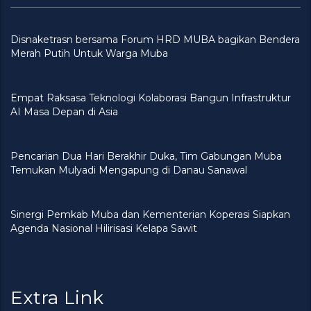
Disnaketrasn bersama Forum HRD MUBA bagikan Bendera
Merah Putih Untuk Warga Muba
Empat Raksasa Teknologi Kolaborasi Bangun Infrastruktur
AI Masa Depan di Asia
Pencarian Dua Hari Berakhir Duka, Tim Gabungan Muba
Temukan Mulyadi Mengapung di Danau Sanawal
Sinergi Pemkab Muba dan Kementerian Koperasi Siapkan
Agenda Nasional Hilirisasi Kelapa Sawit
Extra Link