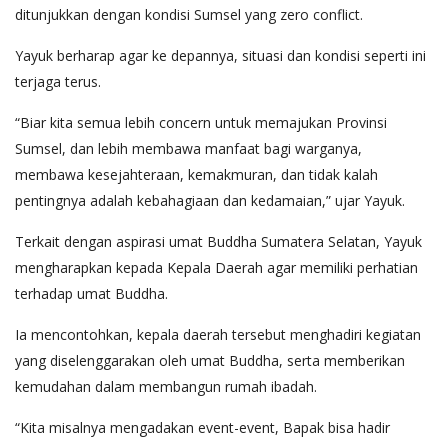
ditunjukkan dengan kondisi Sumsel yang zero conflict.
Yayuk berharap agar ke depannya, situasi dan kondisi seperti ini
terjaga terus.
“Biar kita semua lebih concern untuk memajukan Provinsi
Sumsel, dan lebih membawa manfaat bagi warganya,
membawa kesejahteraan, kemakmuran, dan tidak kalah
pentingnya adalah kebahagiaan dan kedamaian,” ujar Yayuk.
Terkait dengan aspirasi umat Buddha Sumatera Selatan, Yayuk
mengharapkan kepada Kepala Daerah agar memiliki perhatian
terhadap umat Buddha.
Ia mencontohkan, kepala daerah tersebut menghadiri kegiatan
yang diselenggarakan oleh umat Buddha, serta memberikan
kemudahan dalam membangun rumah ibadah.
“Kita misalnya mengadakan event-event, Bapak bisa hadir