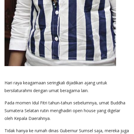
Hari raya keagamaan seringkali dijadikan ajang untuk
bersilaturahmi dengan umat beragama lain.
Pada momen Idul Fitri tahun-tahun sebelumnya, umat Buddha
Sumatera Selatan rutin menghadiri open house yang digelar
oleh Kepala Daerahnya.
Tidak hanya ke rumah dinas Gubernur Sumsel saja, mereka juga