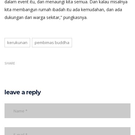
dalam event itu, dan menaungi kita semua. Dan kalau misalnya
kita membangun rumah ibadah itu ada kemudahan, dan ada
dukungan dari warga sekitar,” pungkasnya.
kerukunan
pembimas buddha
SHARE
leave a reply