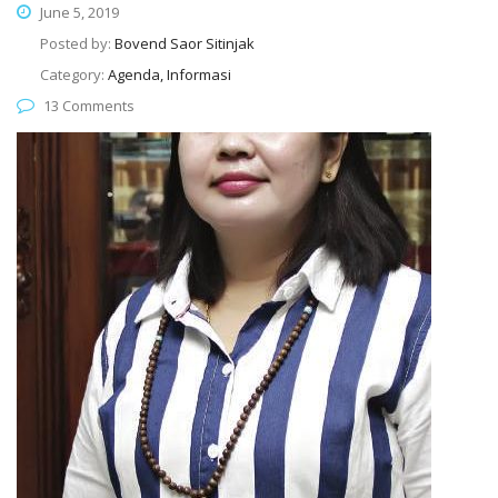
June 5, 2019
Posted by:
Bovend Saor Sitinjak
Category:
Agenda, Informasi
13 Comments