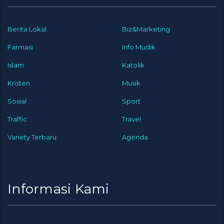
Berita Lokal
Biz&Marketing
Farmasi
Info Mudik
Islam
Katolik
Kristen
Musik
Sosial
Sport
Traffic
Travel
Variety Terbaru
Agenda
Informasi Kami