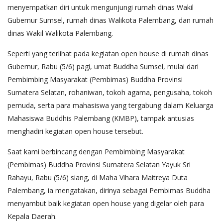
menyempatkan diri untuk mengunjungi rumah dinas Wakil
Gubernur Sumsel, rumah dinas Walikota Palembang, dan rumah
dinas Wakil Walikota Palembang.
Seperti yang terlihat pada kegiatan open house di rumah dinas
Gubernur, Rabu (5/6) pagi, umat Buddha Sumsel, mulai dari
Pembimbing Masyarakat (Pembimas) Buddha Provinsi
Sumatera Selatan, rohaniwan, tokoh agama, pengusaha, tokoh
pemuda, serta para mahasiswa yang tergabung dalam Keluarga
Mahasiswa Buddhis Palembang (KMBP), tampak antusias
menghadiri kegiatan open house tersebut.
Saat kami berbincang dengan Pembimbing Masyarakat
(Pembimas) Buddha Provinsi Sumatera Selatan Yayuk Sri
Rahayu, Rabu (5/6) siang, di Maha Vihara Maitreya Duta
Palembang, ia mengatakan, dirinya sebagai Pembimas Buddha
menyambut baik kegiatan open house yang digelar oleh para
Kepala Daerah.