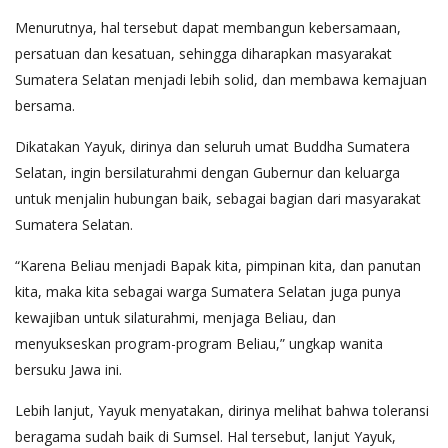
Menurutnya, hal tersebut dapat membangun kebersamaan,
persatuan dan kesatuan, sehingga diharapkan masyarakat
Sumatera Selatan menjadi lebih solid, dan membawa kemajuan
bersama.
Dikatakan Yayuk, dirinya dan seluruh umat Buddha Sumatera
Selatan, ingin bersilaturahmi dengan Gubernur dan keluarga
untuk menjalin hubungan baik, sebagai bagian dari masyarakat
Sumatera Selatan.
“Karena Beliau menjadi Bapak kita, pimpinan kita, dan panutan
kita, maka kita sebagai warga Sumatera Selatan juga punya
kewajiban untuk silaturahmi, menjaga Beliau, dan
menyukseskan program-program Beliau,” ungkap wanita
bersuku Jawa ini.
Lebih lanjut, Yayuk menyatakan, dirinya melihat bahwa toleransi
beragama sudah baik di Sumsel. Hal tersebut, lanjut Yayuk,