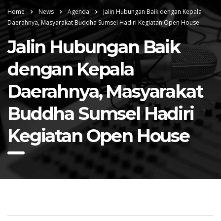
Home
News
Agenda
Jalin Hubungan Baik dengan Kepala
Daerahnya, Masyarakat Buddha Sumsel Hadiri Kegiatan Open House
Jalin Hubungan Baik
dengan Kepala
Daerahnya, Masyarakat
Buddha Sumsel Hadiri
Kegiatan Open House