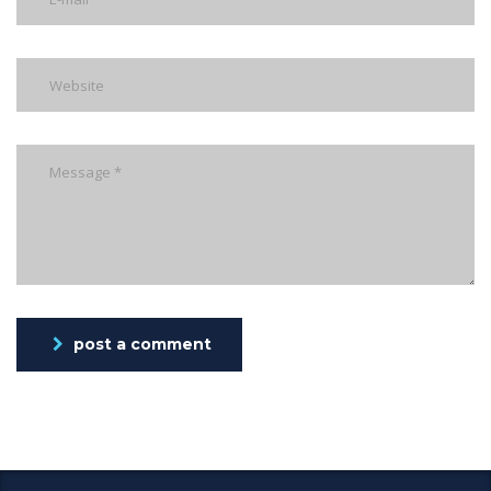
post a comment