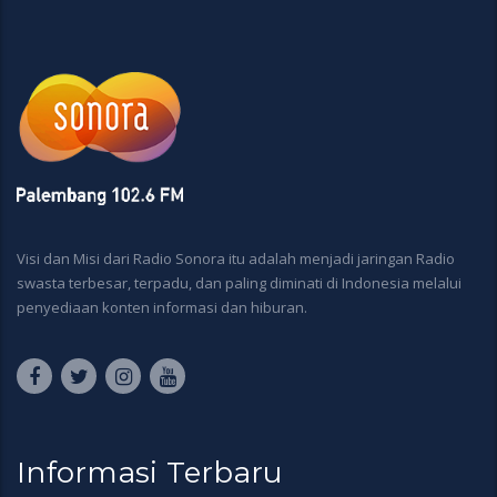
Visi dan Misi dari Radio Sonora itu adalah menjadi jaringan Radio
swasta terbesar, terpadu, dan paling diminati di Indonesia melalui
penyediaan konten informasi dan hiburan.
Informasi Terbaru