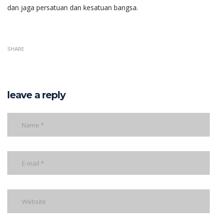
dan jaga persatuan dan kesatuan bangsa.
SHARE
leave a reply