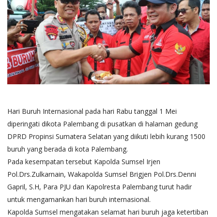
Hari Buruh Internasional pada hari Rabu tanggal 1 Mei
diperingati dikota Palembang di pusatkan di halaman gedung
DPRD Propinsi Sumatera Selatan yang diikuti lebih kurang 1500
buruh yang berada di kota Palembang.
Pada kesempatan tersebut Kapolda Sumsel Irjen
Pol.Drs.Zulkarnain, Wakapolda Sumsel Brigjen Pol.Drs.Denni
Gapril, S.H, Para PJU dan Kapolresta Palembang turut hadir
untuk mengamankan hari buruh internasional.
Kapolda Sumsel mengatakan selamat hari buruh jaga ketertiban