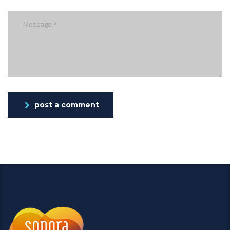
post a comment