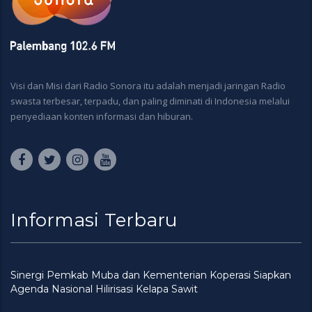
Visi dan Misi dari Radio Sonora itu adalah menjadi jaringan Radio
swasta terbesar, terpadu, dan paling diminati di Indonesia melalui
penyediaan konten informasi dan hiburan.
Informasi Terbaru
Sinergi Pemkab Muba dan Kementerian Koperasi Siapkan
Agenda Nasional Hilirisasi Kelapa Sawit