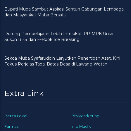
Bupati Muba Sambut Aspirasi Santun Gabungan Lembaga
dan Masyarakat Muba Bersatu
Dorong Pembelajaran Lebih Interaktif, PP-MPK Unsri
Susun RPS dan E-Book Ice Breaking
Sekda Muba Syafaruddin Lanjutkan Penertiban Aset, Kini
Fokus Perjelas Tapal Batas Desa di Lawang Wetan
Extra Link
Berita Lokal
Biz&Marketing
Farmasi
Info Mudik