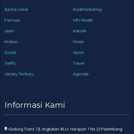
Berita Lokal
Biz&Marketing
Farmasi
Info Mudik
Islam
Katolik
Kristen
Musik
Sosial
Sport
Traffic
Travel
Variety Terbaru
Agenda
Informasi Kami
Gedung Trans 7 Jl. Angkatan 45 Lr. Harapan 1 No 23 Palembang.