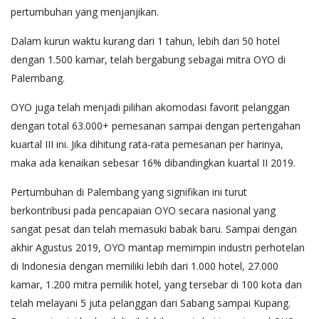
pertumbuhan yang menjanjikan.
Dalam kurun waktu kurang dari 1 tahun, lebih dari 50 hotel
dengan 1.500 kamar, telah bergabung sebagai mitra OYO di
Palembang.
OYO juga telah menjadi pilihan akomodasi favorit pelanggan
dengan total 63.000+ pemesanan sampai dengan pertengahan
kuartal III ini. Jika dihitung rata-rata pemesanan per harinya,
maka ada kenaikan sebesar 16% dibandingkan kuartal II 2019.
Pertumbuhan di Palembang yang signifikan ini turut
berkontribusi pada pencapaian OYO secara nasional yang
sangat pesat dan telah memasuki babak baru. Sampai dengan
akhir Agustus 2019, OYO mantap memimpin industri perhotelan
di Indonesia dengan memiliki lebih dari 1.000 hotel, 27.000
kamar, 1.200 mitra pemilik hotel, yang tersebar di 100 kota dan
telah melayani 5 juta pelanggan dari Sabang sampai Kupang.