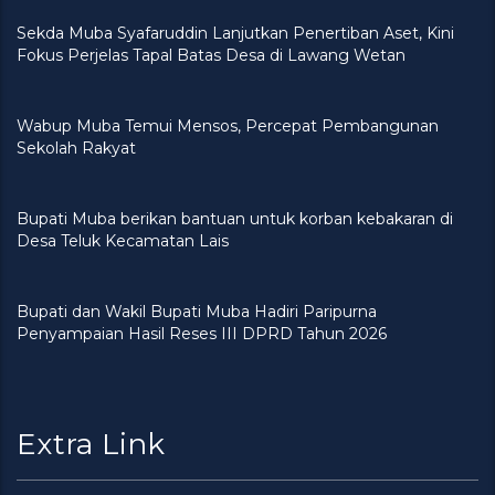
Sekda Muba Syafaruddin Lanjutkan Penertiban Aset, Kini
Fokus Perjelas Tapal Batas Desa di Lawang Wetan
Wabup Muba Temui Mensos, Percepat Pembangunan
Sekolah Rakyat
Bupati Muba berikan bantuan untuk korban kebakaran di
Desa Teluk Kecamatan Lais
Bupati dan Wakil Bupati Muba Hadiri Paripurna
Penyampaian Hasil Reses III DPRD Tahun 2026
Extra Link