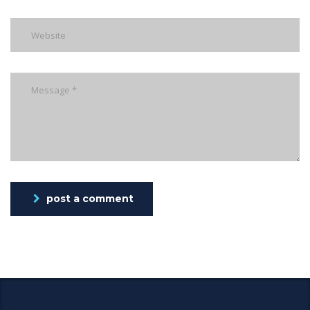
post a comment