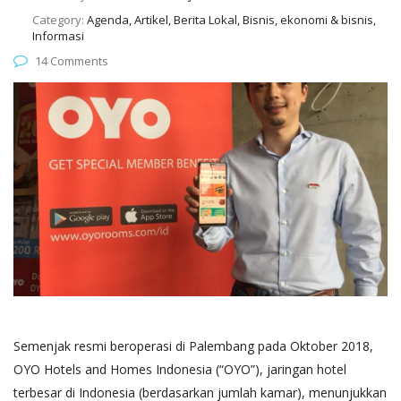
Category:
Agenda, Artikel, Berita Lokal, Bisnis, ekonomi & bisnis,
Informasi
14 Comments
Semenjak resmi beroperasi di Palembang pada Oktober 2018,
OYO Hotels and Homes Indonesia (“OYO”), jaringan hotel
terbesar di Indonesia (berdasarkan jumlah kamar), menunjukkan