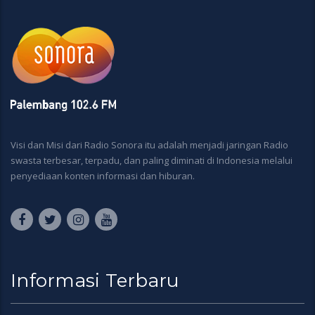
Visi dan Misi dari Radio Sonora itu adalah menjadi jaringan Radio
swasta terbesar, terpadu, dan paling diminati di Indonesia melalui
penyediaan konten informasi dan hiburan.
Informasi Terbaru