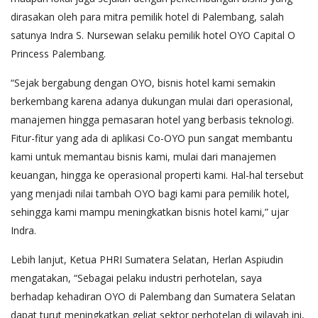
dirasakan oleh para mitra pemilik hotel di Palembang, salah
satunya Indra S. Nursewan selaku pemilik hotel OYO Capital O
Princess Palembang.
“Sejak bergabung dengan OYO, bisnis hotel kami semakin
berkembang karena adanya dukungan mulai dari operasional,
manajemen hingga pemasaran hotel yang berbasis teknologi.
Fitur-fitur yang ada di aplikasi Co-OYO pun sangat membantu
kami untuk memantau bisnis kami, mulai dari manajemen
keuangan, hingga ke operasional properti kami. Hal-hal tersebut
yang menjadi nilai tambah OYO bagi kami para pemilik hotel,
sehingga kami mampu meningkatkan bisnis hotel kami,” ujar
Indra.
Lebih lanjut, Ketua PHRI Sumatera Selatan, Herlan Aspiudin
mengatakan, “Sebagai pelaku industri perhotelan, saya
berhadap kehadiran OYO di Palembang dan Sumatera Selatan
dapat turut meningkatkan geliat sektor perhotelan di wilayah ini,