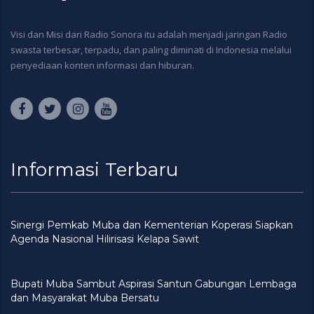
Visi dan Misi dari Radio Sonora itu adalah menjadi jaringan Radio
swasta terbesar, terpadu, dan paling diminati di Indonesia melalui
penyediaan konten informasi dan hiburan.
Informasi Terbaru
Sinergi Pemkab Muba dan Kementerian Koperasi Siapkan
Agenda Nasional Hilirisasi Kelapa Sawit
Bupati Muba Sambut Aspirasi Santun Gabungan Lembaga
dan Masyarakat Muba Bersatu