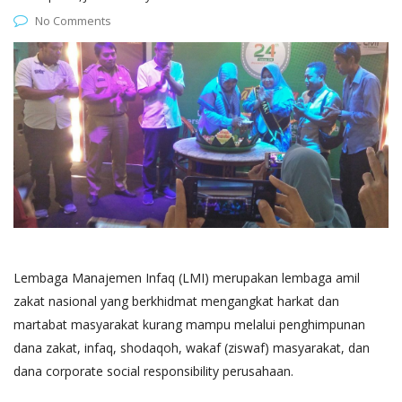
No Comments
Lembaga Manajemen Infaq (LMI) merupakan lembaga amil
zakat nasional yang berkhidmat mengangkat harkat dan
martabat masyarakat kurang mampu melalui penghimpunan
dana zakat, infaq, shodaqoh, wakaf (ziswaf) masyarakat, dan
dana corporate social responsibility perusahaan.