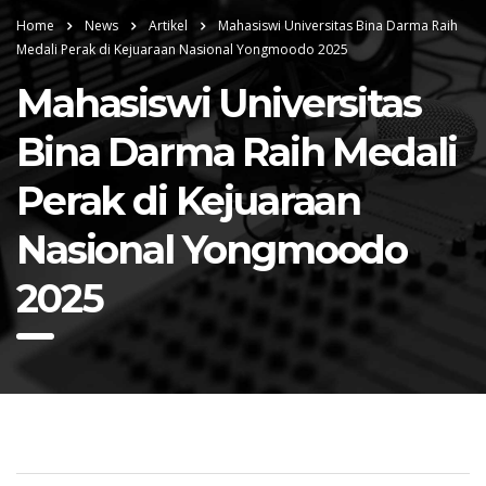
Home
News
Artikel
Mahasiswi Universitas Bina Darma Raih
Medali Perak di Kejuaraan Nasional Yongmoodo 2025
Mahasiswi Universitas
Bina Darma Raih Medali
Perak di Kejuaraan
Nasional Yongmoodo
2025