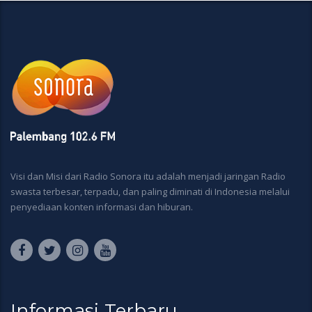
Visi dan Misi dari Radio Sonora itu adalah menjadi jaringan Radio
swasta terbesar, terpadu, dan paling diminati di Indonesia melalui
penyediaan konten informasi dan hiburan.
Informasi Terbaru