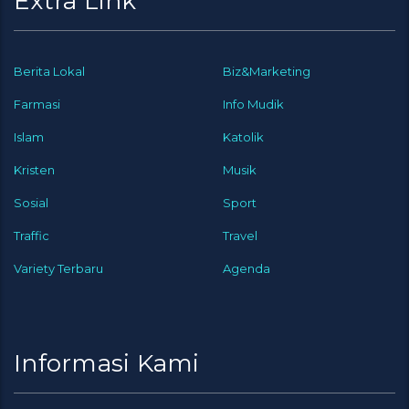
Extra Link
Berita Lokal
Biz&Marketing
Farmasi
Info Mudik
Islam
Katolik
Kristen
Musik
Sosial
Sport
Traffic
Travel
Variety Terbaru
Agenda
Informasi Kami