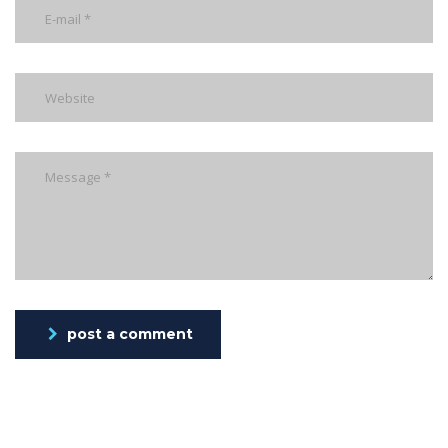
post a comment