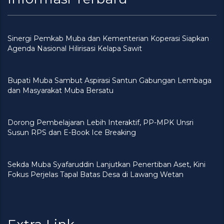
Sinergi Pemkab Muba dan Kementerian Koperasi Siapkan
Agenda Nasional Hilirisasi Kelapa Sawit
Bupati Muba Sambut Aspirasi Santun Gabungan Lembaga
dan Masyarakat Muba Bersatu
Dorong Pembelajaran Lebih Interaktif, PP-MPK Unsri
Susun RPS dan E-Book Ice Breaking
Sekda Muba Syafaruddin Lanjutkan Penertiban Aset, Kini
Fokus Perjelas Tapal Batas Desa di Lawang Wetan