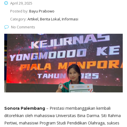
April 29, 2025
Posted by:
Bayu Prabowo
Category:
Artikel, Berita Lokal, Informasi
No Comments
– Prestasi membanggakan kembali
Sonora Palembang
ditorehkan oleh mahasiswa Universitas Bina Darma. Siti Rahma
Pertiwi, mahasiswi Program Studi Pendidikan Olahraga, sukses