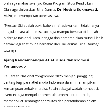
olahraga mahasiswanya. Ketua Program Studi Pendidikan
Olahraga Universitas Bina Darma,
Dr. Noviria Sukmawati,
, menyampaikan apresiasinya.
M.Pd
“Prestasi Siti adalah bukti bahwa mahasiswa kami tidak hanya
unggul secara akademis, tapi juga mampu bersinar di kancah
olahraga nasional. Kami bangga dan berharap akan muncul lebih
banyak lagi atlet muda berbakat dari Universitas Bina Darma,”
tuturnya.
Ajang Pengembangan Atlet Muda dan Promosi
Yongmoodo
Kejuaraan Nasional Yongmoodo 2025 menjadi panggung
penting bagi para atlet muda Indonesia dalam menampilkan
kemampuan terbaik mereka. Selain sebagai wadah kompetisi,
event ini juga menjadi momen silaturahmi antar daerah,
memperkuat semangat sportivitas dan persaudaraan dalam