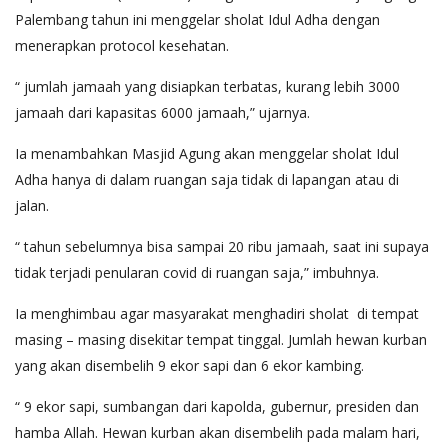
Palembang tahun ini menggelar sholat Idul Adha dengan
menerapkan protocol kesehatan.
“ jumlah jamaah yang disiapkan terbatas, kurang lebih 3000
jamaah dari kapasitas 6000 jamaah,” ujarnya.
Ia menambahkan Masjid Agung akan menggelar sholat Idul
Adha hanya di dalam ruangan saja tidak di lapangan atau di
jalan.
“ tahun sebelumnya bisa sampai 20 ribu jamaah, saat ini supaya
tidak terjadi penularan covid di ruangan saja,” imbuhnya.
Ia menghimbau agar masyarakat menghadiri sholat di tempat
masing – masing disekitar tempat tinggal. Jumlah hewan kurban
yang akan disembelih 9 ekor sapi dan 6 ekor kambing.
“ 9 ekor sapi, sumbangan dari kapolda, gubernur, presiden dan
hamba Allah. Hewan kurban akan disembelih pada malam hari,