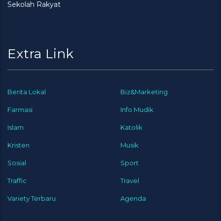
Sekolah Rakyat
Extra Link
Berita Lokal
Biz&Marketing
Farmasi
Info Mudik
Islam
Katolik
Kristen
Musik
Sosial
Sport
Traffic
Travel
Variety Terbaru
Agenda