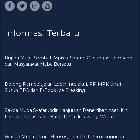
Informasi Terbaru
Bupati Muba Sambut Aspirasi Santun Gabungan Lembaga
dan Masyarakat Muba Bersatu
Dorong Pembelajaran Lebih Interaktif, PP-MPK Unsri
Susun RPS dan E-Book Ice Breaking
Sekda Muba Syafaruddin Lanjutkan Penertiban Aset, Kini
Fokus Perjelas Tapal Batas Desa di Lawang Wetan
Wabup Muba Temui Mensos, Percepat Pembangunan