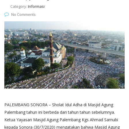
Category:
Informasi
No Comments
PALEMBANG SONORA – Sholat Idul Adha di Masjid Agung
Palembang tahun ini berbeda dari tahun tahun sebelumnya.
Ketua Yayasan Masjid Agung Palembang Kgs Ahmad Sarnubi
kepada Sonora (30/7/2020) mengatakan bahwa Masjid Agung