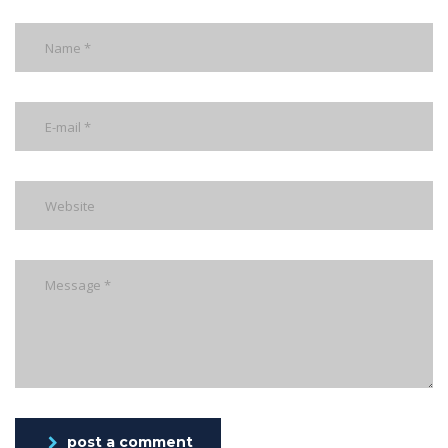
post a comment