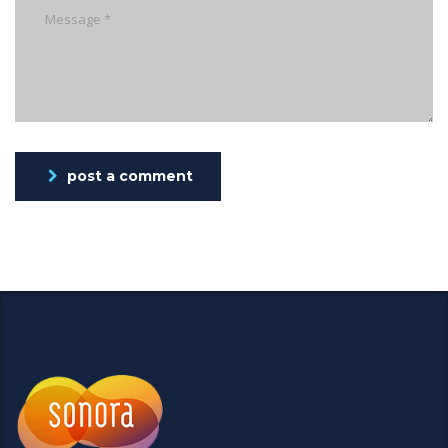
post a comment