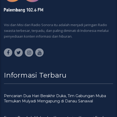
Visi dan Misi dari Radio Sonora itu adalah menjadi jaringan Radio
swasta terbesar, terpadu, dan paling diminati di Indonesia melalui
penyediaan konten informasi dan hiburan.
Informasi Terbaru
Pencarian Dua Hari Berakhir Duka, Tim Gabungan Muba
Temukan Mulyadi Mengapung di Danau Sanawal