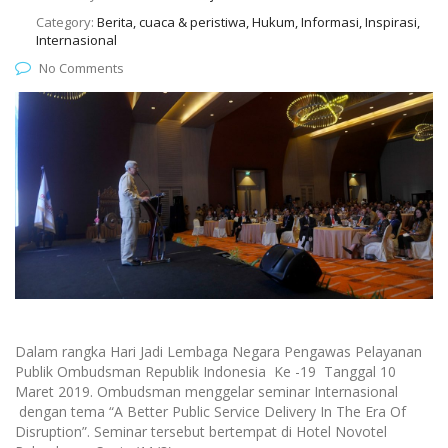
Category:
Berita, cuaca & peristiwa, Hukum, Informasi, Inspirasi,
Internasional
No Comments
Dalam rangka Hari Jadi Lembaga Negara Pengawas Pelayanan
Publik Ombudsman Republik Indonesia Ke -19 Tanggal 10
Maret 2019. Ombudsman menggelar seminar Internasional
dengan tema “A Better Public Service Delivery In The Era Of
Disruption”. Seminar tersebut bertempat di Hotel Novotel