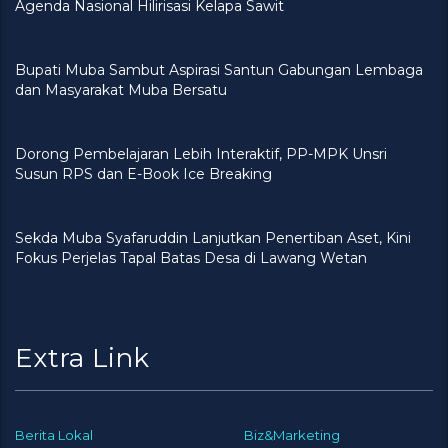
Agenda Nasional Hilirisasi Kelapa Sawit
Bupati Muba Sambut Aspirasi Santun Gabungan Lembaga
dan Masyarakat Muba Bersatu
Dorong Pembelajaran Lebih Interaktif, PP-MPK Unsri
Susun RPS dan E-Book Ice Breaking
Sekda Muba Syafaruddin Lanjutkan Penertiban Aset, Kini
Fokus Perjelas Tapal Batas Desa di Lawang Wetan
Extra Link
Berita Lokal
Biz&Marketing