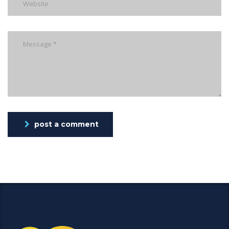
post a comment