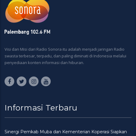
Visi dan Misi dari Radio Sonora itu adalah menjadi jaringan Radio
swasta terbesar, terpadu, dan paling diminati di Indonesia melalui
penyediaan konten informasi dan hiburan.
Informasi Terbaru
Sinergi Pemkab Muba dan Kementerian Koperasi Siapkan