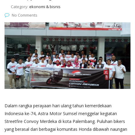
Category:
ekonomi & bisnis
No Comments
Dalam rangka perayaan hari ulang tahun kemerdekaan
Indonesia ke-74, Astra Motor Sumsel menggelar kegiatan
Streetfire Convoy Merdeka di kota Palembang. Puluhan bikers
yang berasal dari berbagai komunitas Honda dibawah naungan