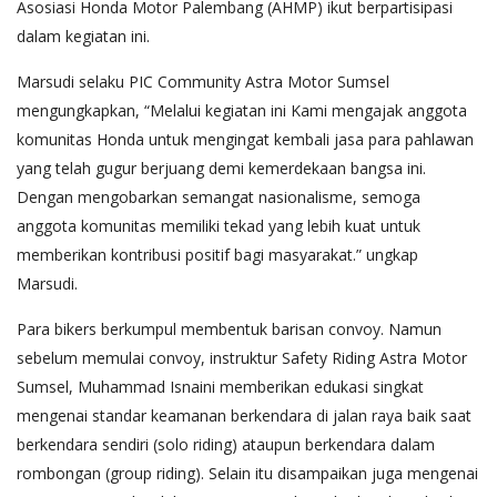
Asosiasi Honda Motor Palembang (AHMP) ikut berpartisipasi
dalam kegiatan ini.
Marsudi selaku PIC Community Astra Motor Sumsel
mengungkapkan, “Melalui kegiatan ini Kami mengajak anggota
komunitas Honda untuk mengingat kembali jasa para pahlawan
yang telah gugur berjuang demi kemerdekaan bangsa ini.
Dengan mengobarkan semangat nasionalisme, semoga
anggota komunitas memiliki tekad yang lebih kuat untuk
memberikan kontribusi positif bagi masyarakat.” ungkap
Marsudi.
Para bikers berkumpul membentuk barisan convoy. Namun
sebelum memulai convoy, instruktur Safety Riding Astra Motor
Sumsel, Muhammad Isnaini memberikan edukasi singkat
mengenai standar keamanan berkendara di jalan raya baik saat
berkendara sendiri (solo riding) ataupun berkendara dalam
rombongan (group riding). Selain itu disampaikan juga mengenai