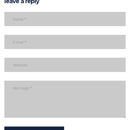
leave a reply