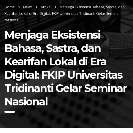
Home
News
Artikel
Menjaga Eksistensi Bahasa, Sastra, dan
Kearifan Lokal di Era Digital: FKIP Universitas Tridinanti Gelar Seminar
Nasional
Menjaga Eksistensi
Bahasa, Sastra, dan
Kearifan Lokal di Era
Digital: FKIP Universitas
Tridinanti Gelar Seminar
Nasional