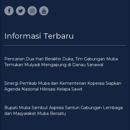
Informasi Terbaru
Pencarian Dua Hari Berakhir Duka, Tim Gabungan Muba
Temukan Mulyadi Mengapung di Danau Sanawal
Sinergi Pemkab Muba dan Kementerian Koperasi Siapkan
Agenda Nasional Hilirisasi Kelapa Sawit
Bupati Muba Sambut Aspirasi Santun Gabungan Lembaga
dan Masyarakat Muba Bersatu