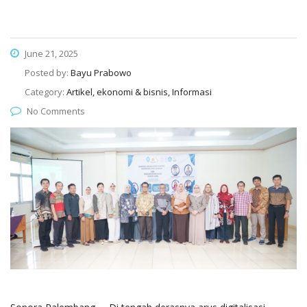
June 21, 2025
Posted by:
Bayu Prabowo
Category:
Artikel, ekonomi & bisnis, Informasi
No Comments