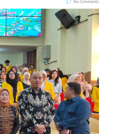
No Comments