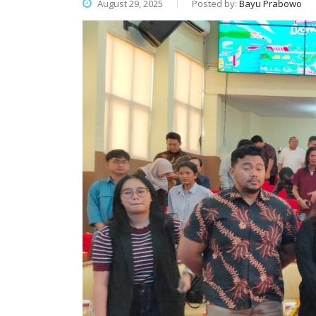
August 29, 2025
Posted by:
Bayu Prabowo