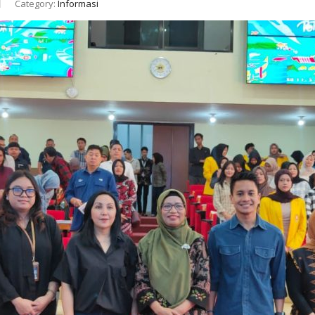
Category:
Informasi