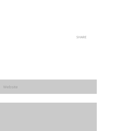
SHARE