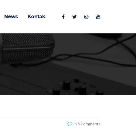
News
Kontak
No Comments