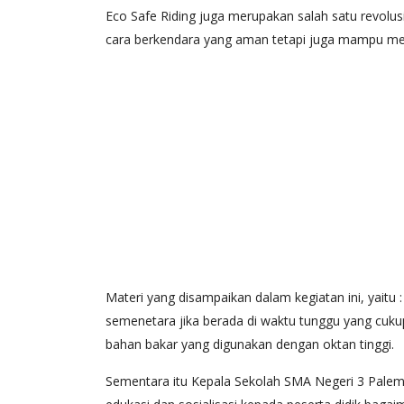
Eco Safe Riding juga merupakan salah satu revolu
cara berkendara yang aman tetapi juga mampu memi
Materi yang disampaikan dalam kegiatan ini, yait
semenetara jika berada di waktu tunggu yang cuk
bahan bakar yang digunakan dengan oktan tinggi.
Sementara itu Kepala Sekolah SMA Negeri 3 Palem