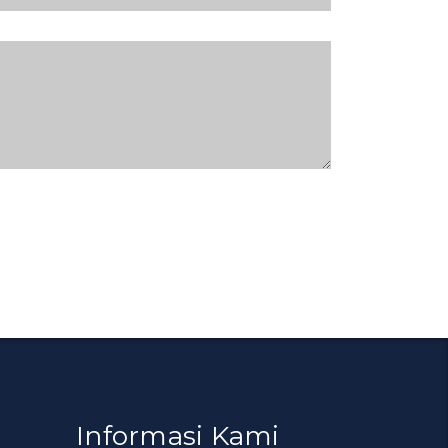
Informasi Kami