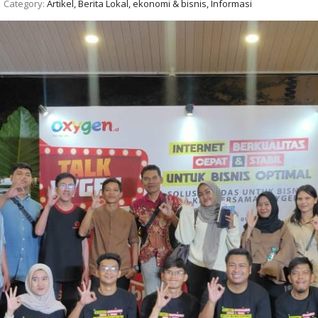
Category:
Artikel, Berita Lokal, ekonomi & bisnis, Informasi