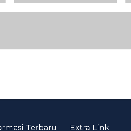
ormasi Terbaru
Extra Link