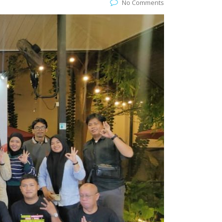
No Comments