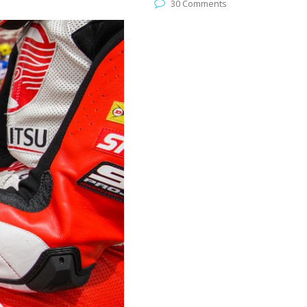
30 Comments