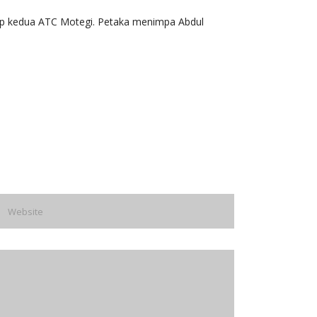
alap kedua ATC Motegi. Petaka menimpa Abdul